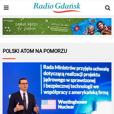
POLSKI ATOM NA POMORZU