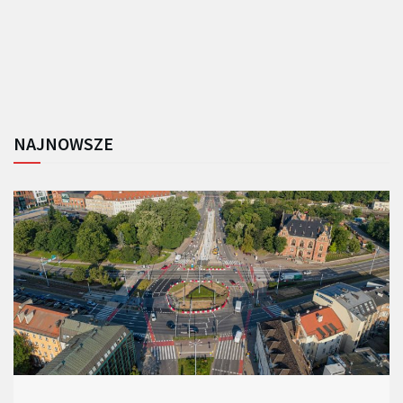
NAJNOWSZE