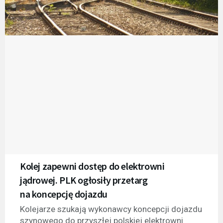
Kolej zapewni dostęp do elektrowni
jądrowej. PLK ogłosiły przetarg
na koncepcję dojazdu
Kolejarze szukają wykonawcy koncepcji dojazdu
szynowego do przyszłej polskiej elektrowni