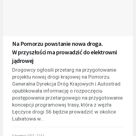
Na Pomorzu powstanie nowa droga.
W przyszłości ma prowadzić do elektrowni
jądrowej
Drogowcy ogłosili przetarg na przygotowanie
projektu nowej drogi krajowej na Pomorzu.
Generalna Dyrekcja Dróg Krajowych i Autostrad
opublikowała informację o rozpoczęciu
postępowania przetargowego na przygotowanie
koncepcji programowej trasy, która z węzła
Łęczyce drogi S6 będzie prowadzić w okolice
Lubiatowa w...
5 kwietnia 2022 - 17:52