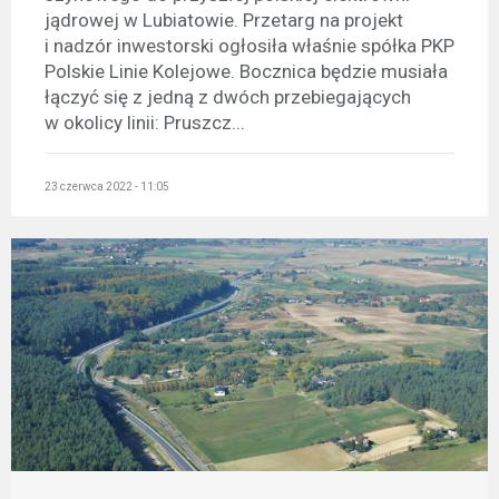
jądrowej w Lubiatowie. Przetarg na projekt
i nadzór inwestorski ogłosiła właśnie spółka PKP
Polskie Linie Kolejowe. Bocznica będzie musiała
łączyć się z jedną z dwóch przebiegających
w okolicy linii: Pruszcz...
23 czerwca 2022 - 11:05