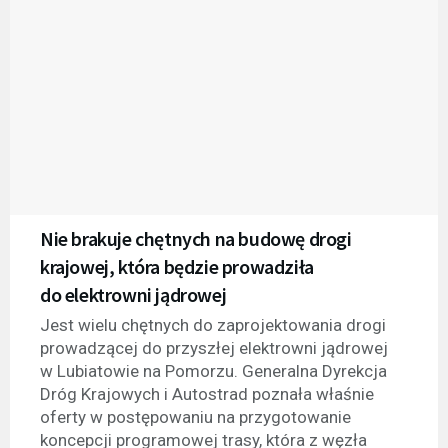
Nie brakuje chętnych na budowę drogi
krajowej, która będzie prowadziła
do elektrowni jądrowej
Jest wielu chętnych do zaprojektowania drogi
prowadzącej do przyszłej elektrowni jądrowej
w Lubiatowie na Pomorzu. Generalna Dyrekcja
Dróg Krajowych i Autostrad poznała właśnie
oferty w postępowaniu na przygotowanie
koncepcji programowej trasy, która z węzła