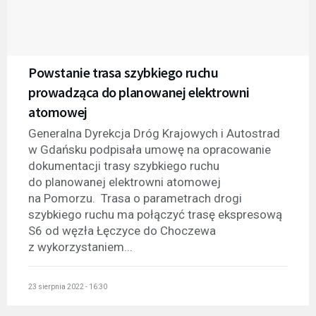
Powstanie trasa szybkiego ruchu
prowadząca do planowanej elektrowni
atomowej
Generalna Dyrekcja Dróg Krajowych i Autostrad
w Gdańsku podpisała umowę na opracowanie
dokumentacji trasy szybkiego ruchu
do planowanej elektrowni atomowej
na Pomorzu. Trasa o parametrach drogi
szybkiego ruchu ma połączyć trasę ekspresową
S6 od węzła Łęczyce do Choczewa
z wykorzystaniem...
23 sierpnia 2022 - 16:30