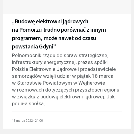
„Budowę elektrowni jądrowych
na Pomorzu trudno porównać z innym
programem, może nawet od czasu
powstania Gdyni”
Pełnomocnik rządu do spraw strategicznej
infrastruktury energetycznej, prezes spółki
Polskie Elektrownie Jądrowe i przedstawiciele
samorządów wzięli udział w piątek 18 marca
w Starostwie Powiatowym w Wejherowie
w rozmowach dotyczących przyszłości regionu
w związku z budową elektrowni jądrowej. Jak
podała spółka,...
18 marca 2022 - 21:00