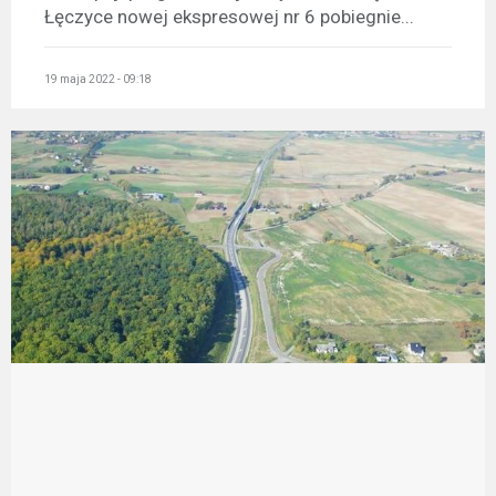
Łęczyce nowej ekspresowej nr 6 pobiegnie...
19 maja 2022 - 09:18