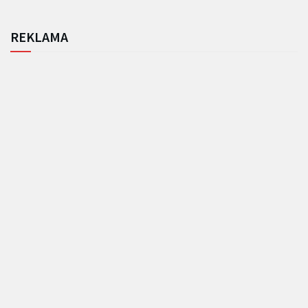
REKLAMA