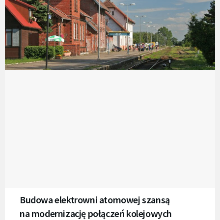
Budowa elektrowni atomowej szansą
na modernizację połączeń kolejowych