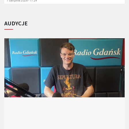
7 sierpnia 2026 - 17:24
AUDYCJE