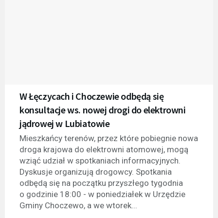
W Łęczycach i Choczewie odbędą się
konsultacje ws. nowej drogi do elektrowni
jądrowej w Lubiatowie
Mieszkańcy terenów, przez które pobiegnie nowa
droga krajowa do elektrowni atomowej, mogą
wziąć udział w spotkaniach informacyjnych.
Dyskusje organizują drogowcy. Spotkania
odbędą się na początku przyszłego tygodnia
o godzinie 18:00 - w poniedziałek w Urzędzie
Gminy Choczewo, a we wtorek...