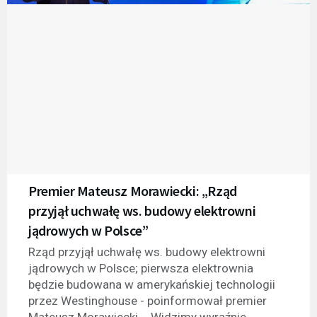
Premier Mateusz Morawiecki: „Rząd
przyjął uchwałę ws. budowy elektrowni
jądrowych w Polsce”
Rząd przyjął uchwałę ws. budowy elektrowni
jądrowych w Polsce; pierwsza elektrownia
będzie budowana w amerykańskiej technologii
przez Westinghouse - poinformował premier