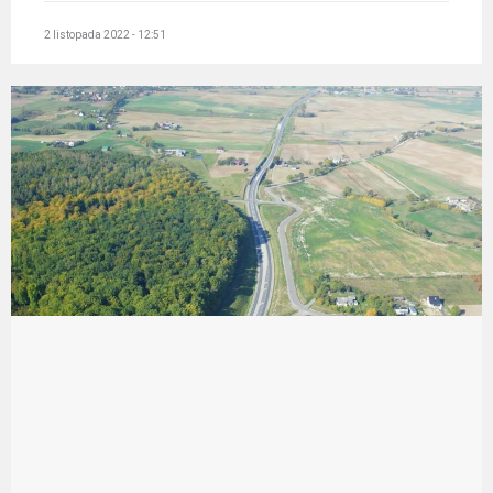
2 listopada 2022 - 12:51