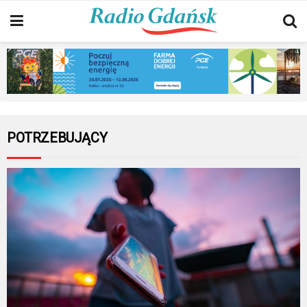
POTRZEBUJĄCY