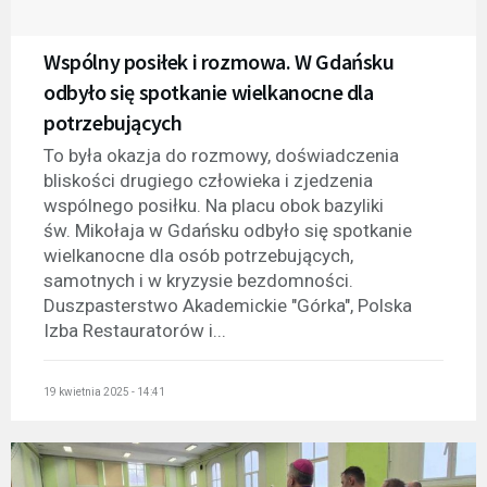
Wspólny posiłek i rozmowa. W Gdańsku
odbyło się spotkanie wielkanocne dla
potrzebujących
To była okazja do rozmowy, doświadczenia
bliskości drugiego człowieka i zjedzenia
wspólnego posiłku. Na placu obok bazyliki
św. Mikołaja w Gdańsku odbyło się spotkanie
wielkanocne dla osób potrzebujących,
samotnych i w kryzysie bezdomności.
Duszpasterstwo Akademickie "Górka", Polska
Izba Restauratorów i...
19 kwietnia 2025 - 14:41