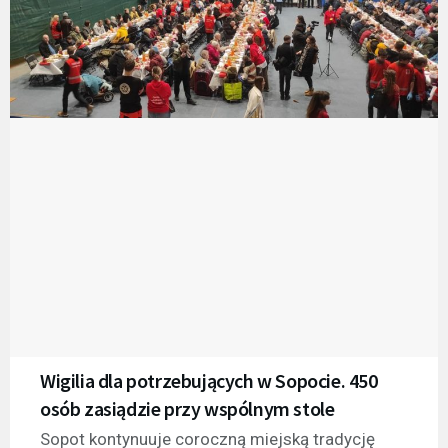
Wigilia dla potrzebujących w Sopocie. 450
osób zasiądzie przy wspólnym stole
Sopot kontynuuje coroczną miejską tradycję