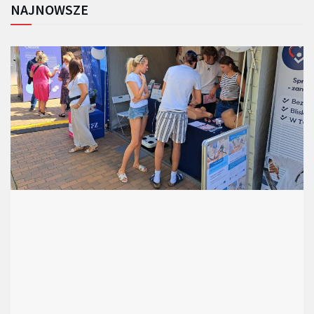
NAJNOWSZE