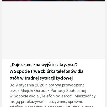
„Daje szansę na wyjście z kryzysu”.
W Sopocie trwa zbiórka telefonów dla
osób w trudnej sytuacji życiowej
Do 9 stycznia 2026 r. potrwa prowadzona
przez Miejski Ośrodek Pomocy Społecznej
w Sopocie akcja „Telefon od serca”. Mieszkańcy
mogą przekazywać nieużywane, sprawne