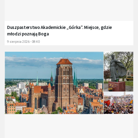
Duszpasterstwo Akademickie „Górka”. Miejsce, gdzie
młodzi poznają Boga
9 sierpnia 2026 - 08:40