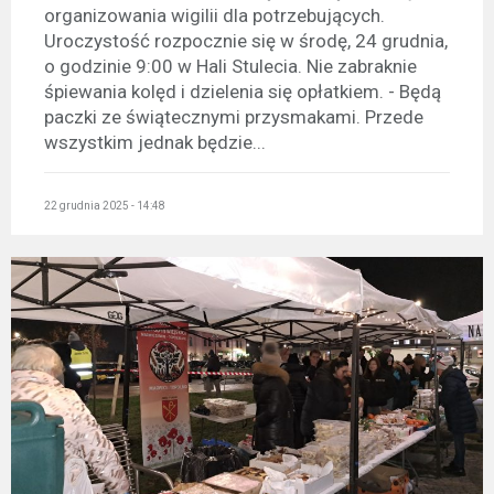
organizowania wigilii dla potrzebujących.
Uroczystość rozpocznie się w środę, 24 grudnia,
o godzinie 9:00 w Hali Stulecia. Nie zabraknie
śpiewania kolęd i dzielenia się opłatkiem. - Będą
paczki ze świątecznymi przysmakami. Przede
wszystkim jednak będzie...
22 grudnia 2025 - 14:48