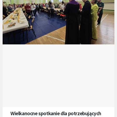
Wielkanocne spotkanie dla potrzebujących