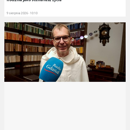
9 sierpnia 2026 - 10:10