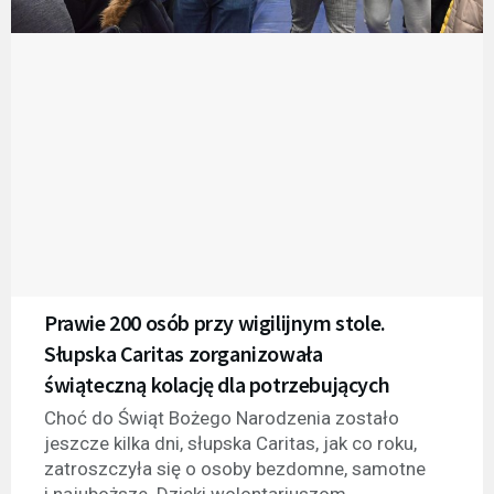
Prawie 200 osób przy wigilijnym stole.
Słupska Caritas zorganizowała
świąteczną kolację dla potrzebujących
Choć do Świąt Bożego Narodzenia zostało
jeszcze kilka dni, słupska Caritas, jak co roku,
zatroszczyła się o osoby bezdomne, samotne