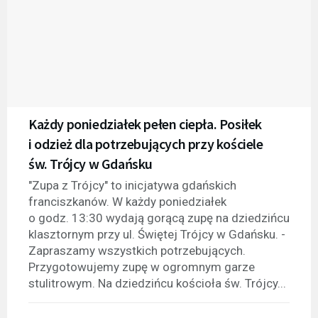
Każdy poniedziałek pełen ciepła. Posiłek
i odzież dla potrzebujących przy kościele
św. Trójcy w Gdańsku
"Zupa z Trójcy" to inicjatywa gdańskich
franciszkanów. W każdy poniedziałek
o godz. 13:30 wydają gorącą zupę na dziedzińcu
klasztornym przy ul. Świętej Trójcy w Gdańsku. -
Zapraszamy wszystkich potrzebujących.
Przygotowujemy zupę w ogromnym garze
stulitrowym. Na dziedzińcu kościoła św. Trójcy...