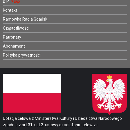
BIP
Kontakt
Ramówka Radia Gdańsk
Częstotliwości
Patronaty
Abonament
Polityka prywatności
Dotacja celowa z Ministerstwa Kultury i Dziedzictwa Narodowego
zgodnie z art.31. ust.2. ustawy o radiofonii i telewizji.