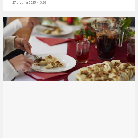
27 grudnia 2025 - 13:58