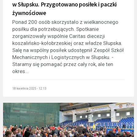
w Słupsku. Przygotowano posiłek i paczki
żywnościowe
Ponad 200 osób skorzystało z wielkanocnego
posiłku dla potrzebujących. Spotkanie
zorganizowały wspólnie Caritas diecezji
koszalińsko-kołobrzeskiej oraz władze Słupska.
Salę na wspólny posiłek udostępnił Zespół Szkół
Mechanicznych i Logistycznych w Słupsku. -
Staramy się pomagać przez cały rok, ale ten
okres...
18 kwietnia 2025 - 12:13