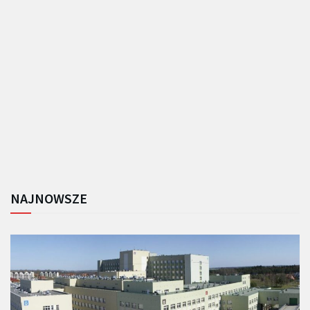
NAJNOWSZE