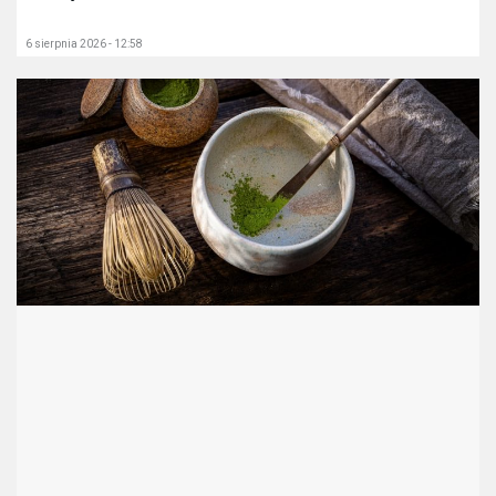
6 sierpnia 2026 - 12:58