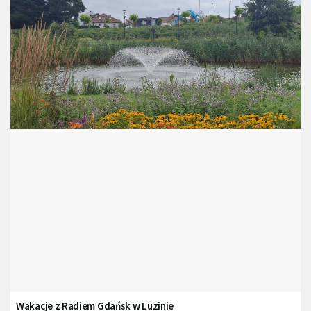
Wakacje z Radiem Gdańsk w Luzinie