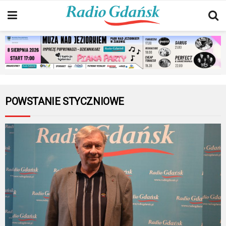
POWSTANIE STYCZNIOWE