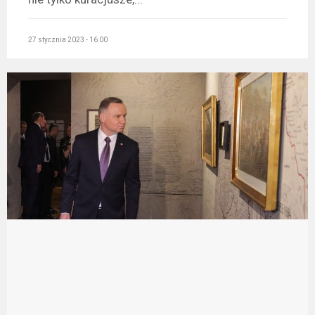
27 stycznia 2023 - 16:00