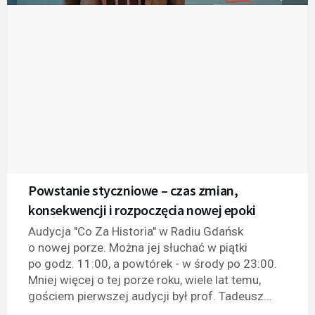
Powstanie styczniowe – czas zmian,
konsekwencji i rozpoczęcia nowej epoki
Audycja "Co Za Historia" w Radiu Gdańsk
o nowej porze. Można jej słuchać w piątki
po godz. 11:00, a powtórek - w środy po 23:00.
Mniej więcej o tej porze roku, wiele lat temu,
gościem pierwszej audycji był prof. Tadeusz...