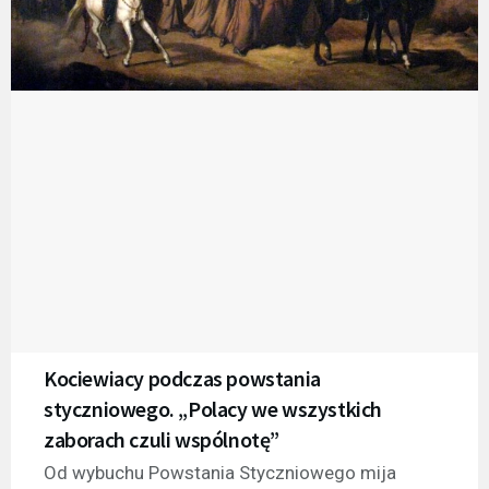
Kociewiacy podczas powstania
styczniowego. „Polacy we wszystkich
zaborach czuli wspólnotę”
Od wybuchu Powstania Styczniowego mija