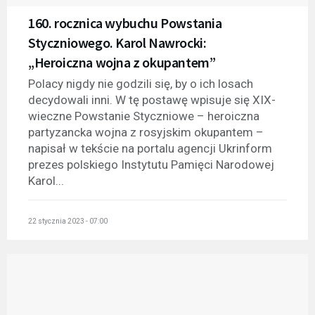
160. rocznica wybuchu Powstania
Styczniowego. Karol Nawrocki:
„Heroiczna wojna z okupantem”
Polacy nigdy nie godzili się, by o ich losach
decydowali inni. W tę postawę wpisuje się XIX-
wieczne Powstanie Styczniowe – heroiczna
partyzancka wojna z rosyjskim okupantem –
napisał w tekście na portalu agencji Ukrinform
prezes polskiego Instytutu Pamięci Narodowej
Karol...
22 stycznia 2023 - 07:00