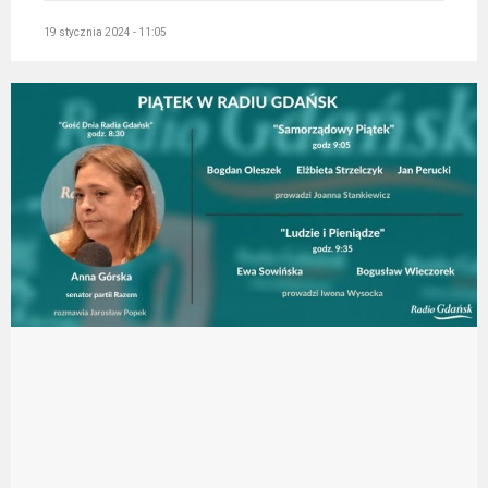
19 stycznia 2024 - 11:05