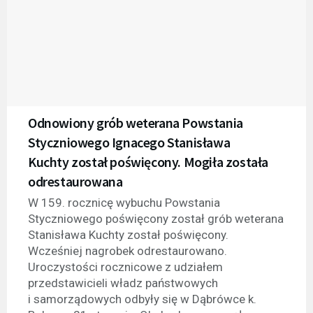
Odnowiony grób weterana Powstania
Styczniowego Ignacego Stanisława
Kuchty został poświęcony. Mogiła została
odrestaurowana
W 159. rocznicę wybuchu Powstania
Styczniowego poświęcony został grób weterana
Stanisława Kuchty został poświęcony.
Wcześniej nagrobek odrestaurowano.
Uroczystości rocznicowe z udziałem
przedstawicieli władz państwowych
i samorządowych odbyły się w Dąbrówce k.