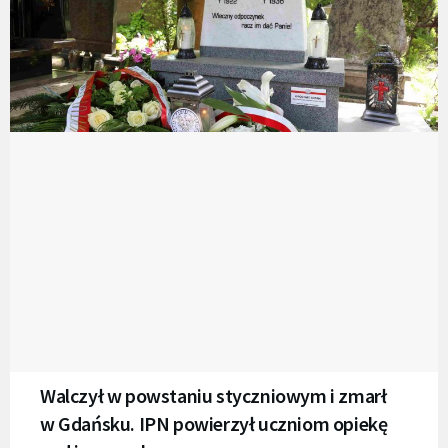
Walczył w powstaniu styczniowym i zmarł
w Gdańsku. IPN powierzył uczniom opiekę