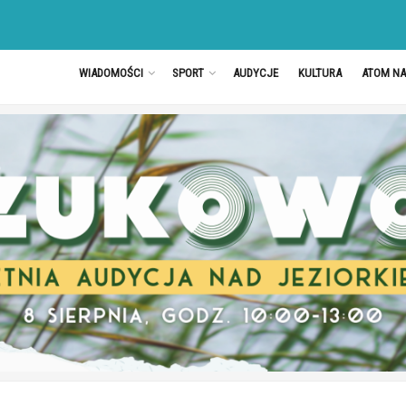
WIADOMOŚCI
SPORT
AUDYCJE
KULTURA
ATOM N