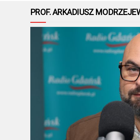
PROF. ARKADIUSZ MODRZEJE