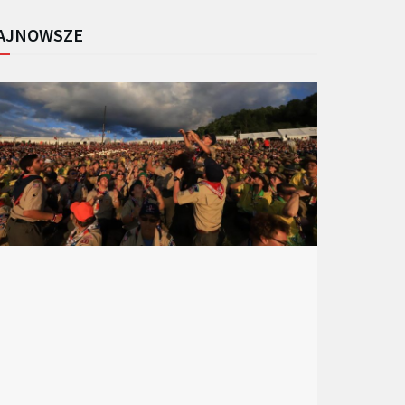
AJNOWSZE