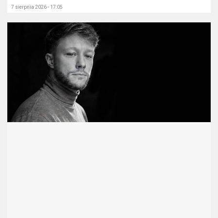
7 sierpnia 2026 - 17:05