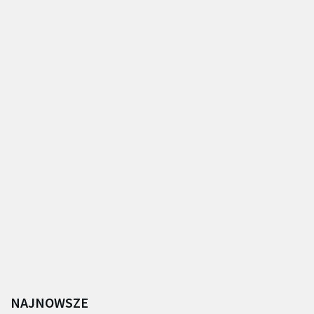
NAJNOWSZE