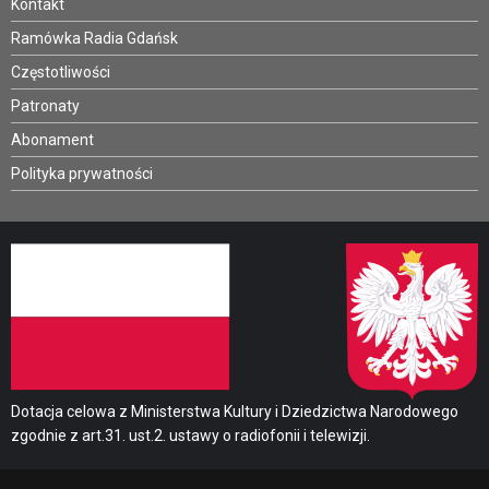
Kontakt
Ramówka Radia Gdańsk
Częstotliwości
Patronaty
Abonament
Polityka prywatności
Dotacja celowa z Ministerstwa Kultury i Dziedzictwa Narodowego
zgodnie z art.31. ust.2. ustawy o radiofonii i telewizji.