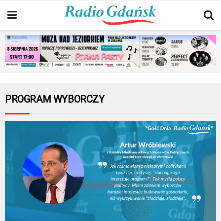
PROGRAM WYBORCZY