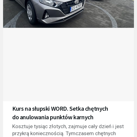
Kurs na słupski WORD. Setka chętnych
do anulowania punktów karnych
Kosztuje tysiąc złotych, zajmuje cały dzień i jest
przykrą koniecznością. Tymczasem chętnych