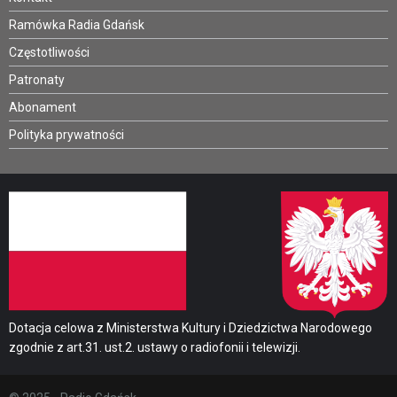
Ramówka Radia Gdańsk
Częstotliwości
Patronaty
Abonament
Polityka prywatności
Dotacja celowa z Ministerstwa Kultury i Dziedzictwa Narodowego
zgodnie z art.31. ust.2. ustawy o radiofonii i telewizji.