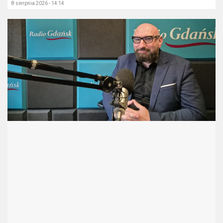
8 sierpnia 2026 - 14:14