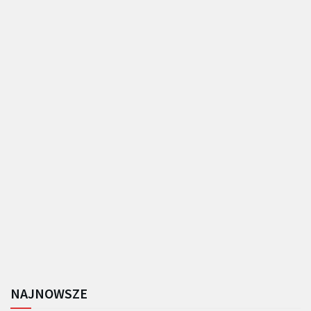
NAJNOWSZE