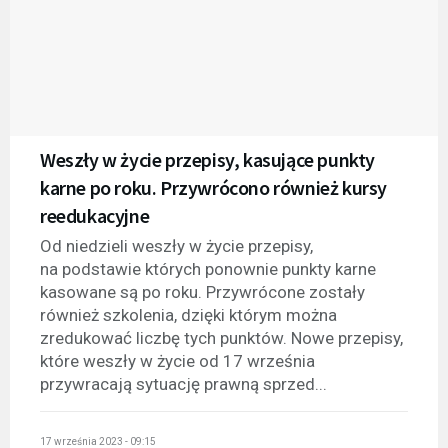
Weszły w życie przepisy, kasujące punkty
karne po roku. Przywrócono również kursy
reedukacyjne
Od niedzieli weszły w życie przepisy,
na podstawie których ponownie punkty karne
kasowane są po roku. Przywrócone zostały
również szkolenia, dzięki którym można
zredukować liczbę tych punktów. Nowe przepisy,
które weszły w życie od 17 września
przywracają sytuację prawną sprzed...
17 września 2023 - 09:15