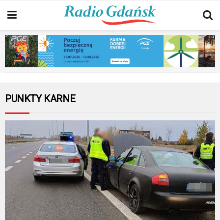
PUNKTY KARNE