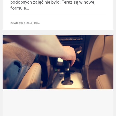
podobnych zajęć nie było. Teraz są w nowej
formule...
20 września 2023 - 10:52