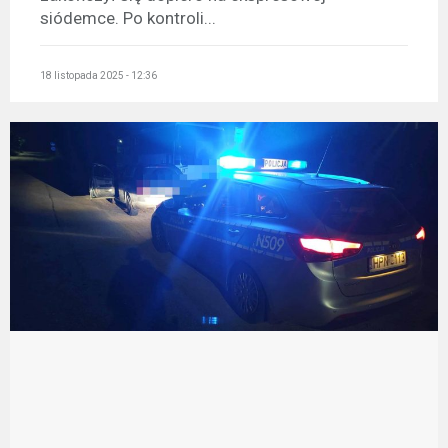
siódemce. Po kontroli...
18 listopada 2025 - 12:36