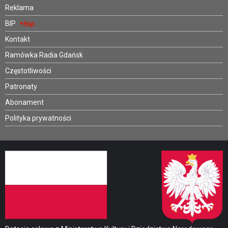
Reklama
BIP
Kontakt
Ramówka Radia Gdańsk
Częstotliwości
Patronaty
Abonament
Polityka prywatności