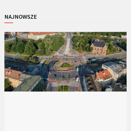
NAJNOWSZE