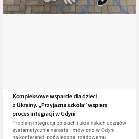
Kompleksowe wsparcie dla dzieci
z Ukrainy. „Przyjazna szkoła” wspiera
proces integracji w Gdyni
Problem integracji polskich i ukraińskich uczniów
systematycznie narasta - mówiono w Gdyni
na konferencji poświęconej rządowemu