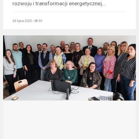
rozwoju i transformacji energetycznej...
24 lipca 2025 - 08:30