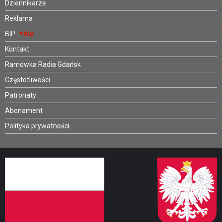
Dziennikarze
Reklama
BIP
Kontakt
Ramówka Radia Gdańsk
Częstotliwości
Patronaty
Abonament
Polityka prywatności