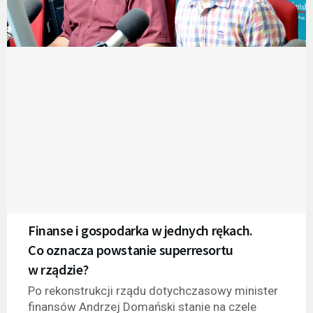
Finanse i gospodarka w jednych rękach.
Co oznacza powstanie superresortu
w rządzie?
Po rekonstrukcji rządu dotychczasowy minister
finansów Andrzej Domański stanie na czele