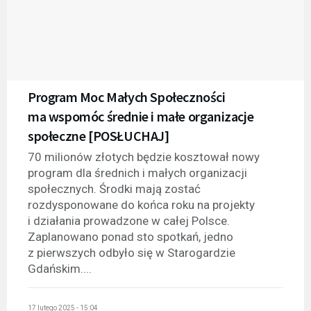
Program Moc Małych Społeczności
ma wspomóc średnie i małe organizacje
społeczne [POSŁUCHAJ]
70 milionów złotych będzie kosztował nowy
program dla średnich i małych organizacji
społecznych. Środki mają zostać
rozdysponowane do końca roku na projekty
i działania prowadzone w całej Polsce.
Zaplanowano ponad sto spotkań, jedno
z pierwszych odbyło się w Starogardzie
Gdańskim....
17 lutego 2025 - 15:04