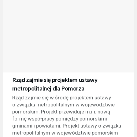
Rząd zajmie się projektem ustawy
metropolitalnej dla Pomorza
Rząd zajmie się w środę projektem ustawy
o związku metropolitalnym w województwie
pomorskim. Projekt przewiduje m.in. nową
formę współpracy pomiędzy pomorskimi
gminami i powiatami. Projekt ustawy o związku
metropolitalnym w województwie pomorskim