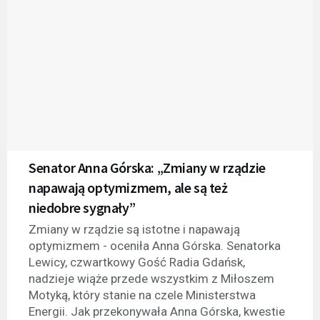
Senator Anna Górska: „Zmiany w rządzie
napawają optymizmem, ale są też
niedobre sygnały”
Zmiany w rządzie są istotne i napawają
optymizmem - oceniła Anna Górska. Senatorka
Lewicy, czwartkowy Gość Radia Gdańsk,
nadzieje wiąże przede wszystkim z Miłoszem
Motyką, który stanie na czele Ministerstwa
Energii. Jak przekonywała Anna Górska, kwestie