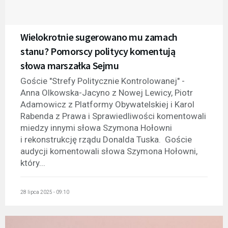
Wielokrotnie sugerowano mu zamach
stanu? Pomorscy politycy komentują
słowa marszałka Sejmu
Goście "Strefy Politycznie Kontrolowanej" -
Anna Olkowska-Jacyno z Nowej Lewicy, Piotr
Adamowicz z Platformy Obywatelskiej i Karol
Rabenda z Prawa i Sprawiedliwości komentowali
miedzy innymi słowa Szymona Hołowni
i rekonstrukcję rządu Donalda Tuska. Goście
audycji komentowali słowa Szymona Hołowni,
który...
28 lipca 2025 - 09:10