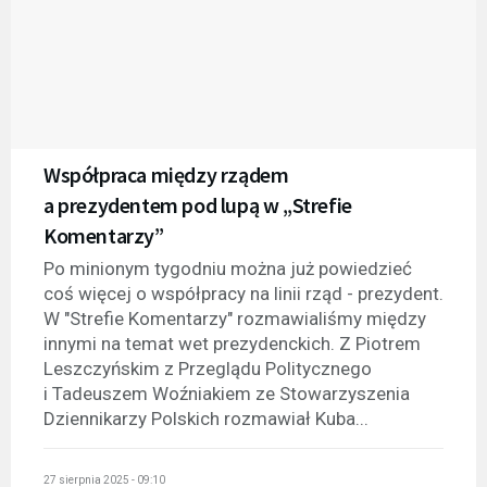
Współpraca między rządem
a prezydentem pod lupą w „Strefie
Komentarzy”
Po minionym tygodniu można już powiedzieć
coś więcej o współpracy na linii rząd - prezydent.
W "Strefie Komentarzy" rozmawialiśmy między
innymi na temat wet prezydenckich. Z Piotrem
Leszczyńskim z Przeglądu Politycznego
i Tadeuszem Woźniakiem ze Stowarzyszenia
Dziennikarzy Polskich rozmawiał Kuba...
27 sierpnia 2025 - 09:10