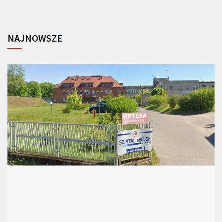
NAJNOWSZE