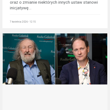
oraz o zmianie niektórych innych ustaw stanowi
inicjatywę...
7 kwietnia 2026 - 12:15