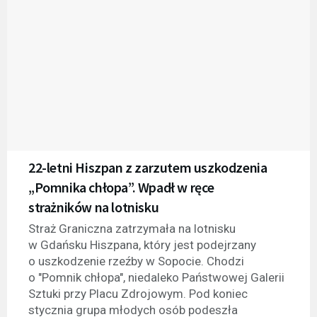
22-letni Hiszpan z zarzutem uszkodzenia
„Pomnika chłopa”. Wpadł w ręce
strażników na lotnisku
Straż Graniczna zatrzymała na lotnisku
w Gdańsku Hiszpana, który jest podejrzany
o uszkodzenie rzeźby w Sopocie. Chodzi
o "Pomnik chłopa", niedaleko Państwowej Galerii
Sztuki przy Placu Zdrojowym. Pod koniec
stycznia grupa młodych osób podeszła