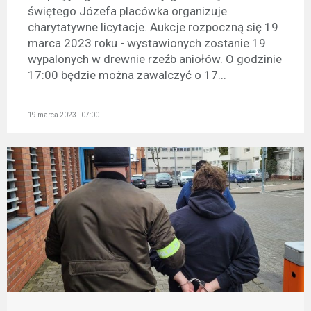
świętego Józefa placówka organizuje
charytatywne licytacje. Aukcje rozpoczną się 19
marca 2023 roku - wystawionych zostanie 19
wypalonych w drewnie rzeźb aniołów. O godzinie
17:00 będzie można zawalczyć o 17...
19 marca 2023 - 07:00