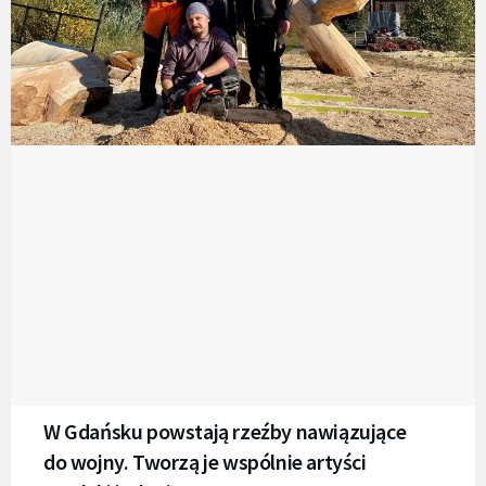
W Gdańsku powstają rzeźby nawiązujące
do wojny. Tworzą je wspólnie artyści