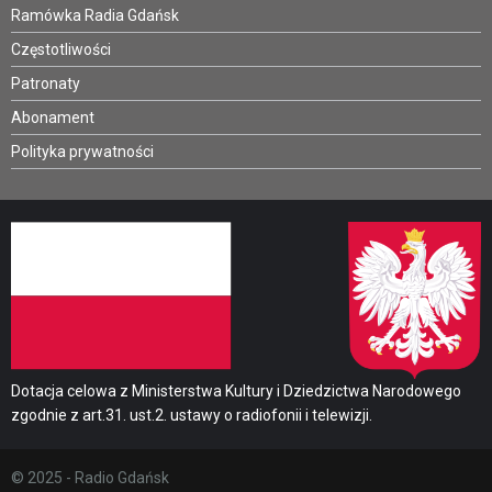
Ramówka Radia Gdańsk
Częstotliwości
Patronaty
Abonament
Polityka prywatności
Dotacja celowa z Ministerstwa Kultury i Dziedzictwa Narodowego
zgodnie z art.31. ust.2. ustawy o radiofonii i telewizji.
© 2025 - Radio Gdańsk