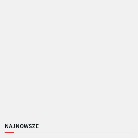
NAJNOWSZE