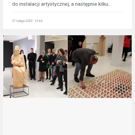
do instalacji artystycznej, a następnie kilku...
27 lutego 2023 - 15:46