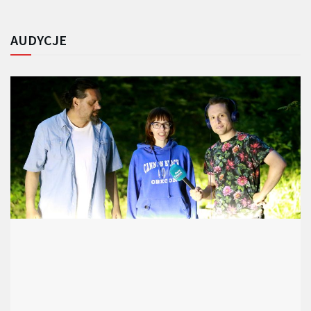
AUDYCJE