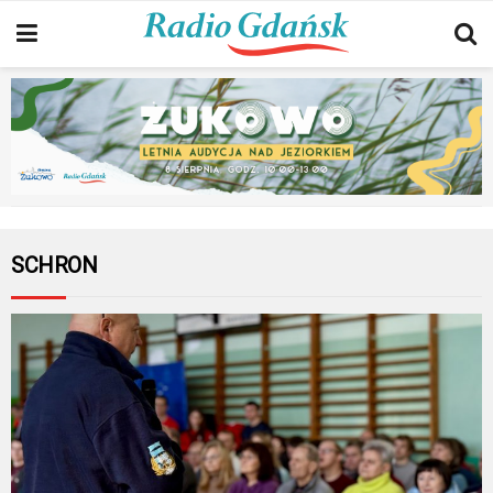
SCHRON