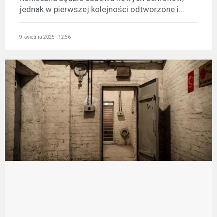
jednak w pierwszej kolejności odtworzone i...
9 kwietnia 2025 - 12:56