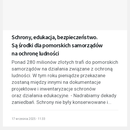
Schrony, edukacja, bezpieczeństwo.
Są środki dla pomorskich samorządów
na ochronę ludności
Ponad 280 milionów złotych trafi do pomorskich
samorządów na działania związane z ochroną
ludności. W tym roku pieniądze przekazane
zostaną między innymi na dokumentacje
projektowe i inwentaryzacje schronów
oraz działania edukacyjne. - Nadrabiamy dekady
zaniedbań. Schrony nie były konserwowane i...
17 września 2025 - 11:33