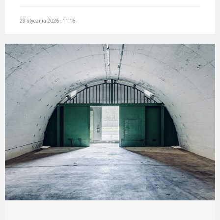
23 stycznia 2026 - 11:16