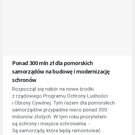
Ponad 300 mln zł dla pomorskich
samorządów na budowę i modernizację
schronów
Rozpoczął się nabór na nowe środki
z rządowego Programu Ochrony Ludności
i Obrony Cywilnej. Tym razem dla pomorskich
samorządów przypadnie nieco ponad 300
milionów złotych. W tym roku priorytetem
są schrony i miejsca schronienia. -
Są samorządy, które będą remontować...