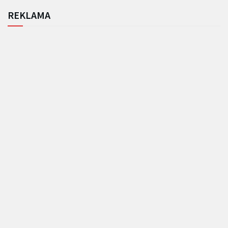
REKLAMA