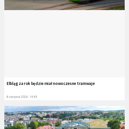
Elbląg za rok będzie miał nowoczesne tramwaje
8 sierpnia 2026 - 14:49