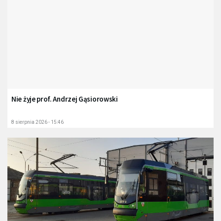
Nie żyje prof. Andrzej Gąsiorowski
8 sierpnia 2026 - 15:46