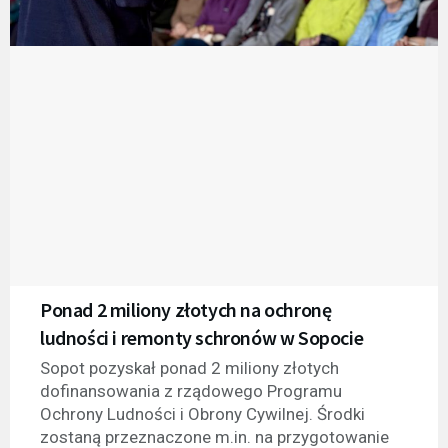
Ponad 2 miliony złotych na ochronę
ludności i remonty schronów w Sopocie
Sopot pozyskał ponad 2 miliony złotych
dofinansowania z rządowego Programu
Ochrony Ludności i Obrony Cywilnej. Środki
zostaną przeznaczone m.in. na przygotowanie