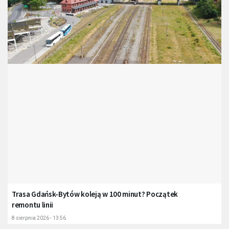
Trasa Gdańsk-Bytów koleją w 100 minut? Początek
remontu linii
8 sierpnia 2026 - 13:56