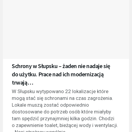
Schrony w Słupsku – żaden nie nadaje się
do użytku. Prace nad ich modernizacją
trwają…
W Słupsku wytypowano 22 lokalizacje które
mogą stać się schronami na czas zagrożenia.
Lokale muszą zostać odpowiednio
dostosowane do potrzeb osób które miałyby
tam spędzić przynajmniej kilka godzin. Chodzi
o zapewnienie toalet, bieżącej wody i wentylacji.
- Nasi strażacy wspólnie...