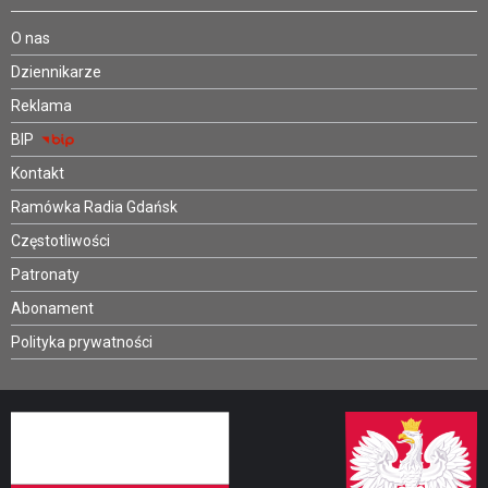
O nas
Dziennikarze
Reklama
BIP
Kontakt
Ramówka Radia Gdańsk
Częstotliwości
Patronaty
Abonament
Polityka prywatności