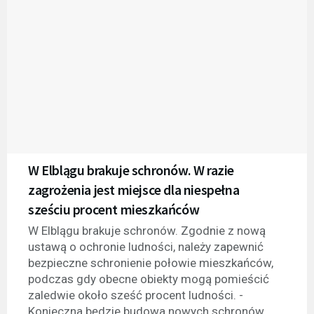
W Elblągu brakuje schronów. W razie
zagrożenia jest miejsce dla niespełna
sześciu procent mieszkańców
W Elblągu brakuje schronów. Zgodnie z nową
ustawą o ochronie ludności, należy zapewnić
bezpieczne schronienie połowie mieszkańców,
podczas gdy obecne obiekty mogą pomieścić
zaledwie około sześć procent ludności. -
Konieczna będzie budowa nowych schronów,