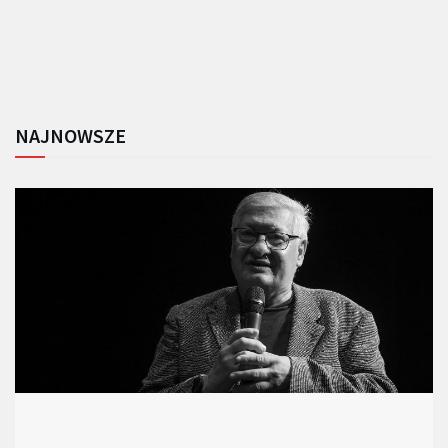
NAJNOWSZE