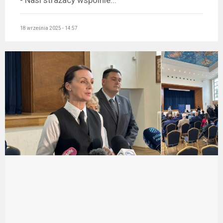
18 września 2025 - 14:57