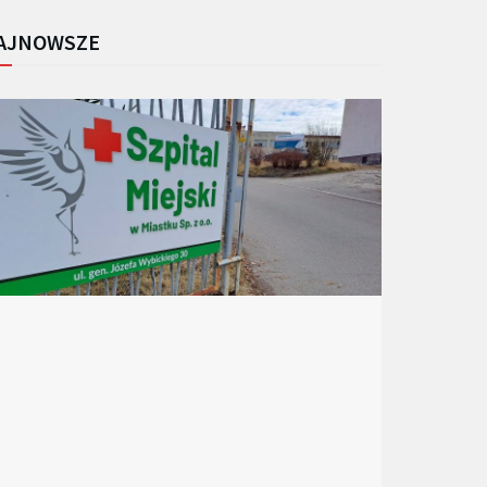
AJNOWSZE