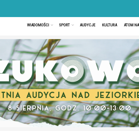
WIADOMOŚCI
SPORT
AUDYCJE
KULTURA
ATOM N