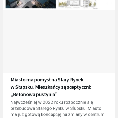
Miasto ma pomysł na Stary Rynek
w Słupsku. Mieszkańcy są sceptyczni:
„Betonowa pustynia”
Najwcześniej w 2022 roku rozpocznie się
przebudowa Starego Rynku w Słupsku. Miasto
ma już gotową koncepcję na zmiany w centrum.