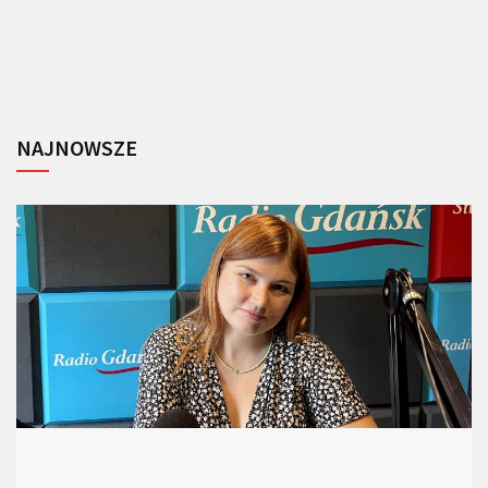
NAJNOWSZE