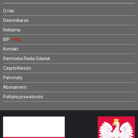
O nas
Dziennikarze
Reklama
BIP
Kontakt
Ramówka Radia Gdańsk
Częstotliwości
Patronaty
Abonament
Polityka prywatności