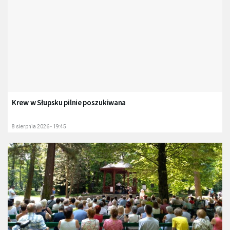
Krew w Słupsku pilnie poszukiwana
8 sierpnia 2026 - 19:45