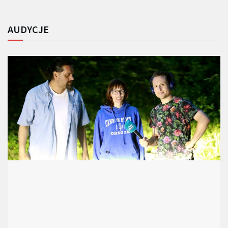
AUDYCJE