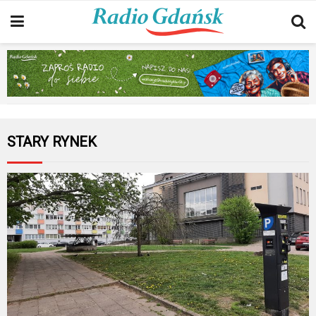
STARY RYNEK