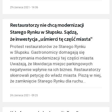
29 czerwca 2021 - 14:06
Restauratorzy nie chcą modernizacji
Starego Rynku w Słupsku. Sądzą,
że inwestycja „uśmierci tę część miasta”
Protest restauratorów ze Starego Rynku
w Słupsku. Gastronomicy domagają się
wstrzymania modernizacji tej części miasta.
Uważają, że likwidacja miejsc parkingowych
negatywnie wpłynie na ich biznes. Restauratorzy
skierowali petycję do władz miasta. Piszą w niej,
że zamknięcie Starego Rynku dla ruchu...
24 czerwca 2021 - 09:25