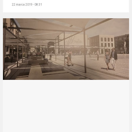
22 marca 2019 - 08:31