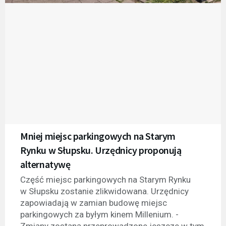
Mniej miejsc parkingowych na Starym
Rynku w Słupsku. Urzędnicy proponują
alternatywę
Część miejsc parkingowych na Starym Rynku
w Słupsku zostanie zlikwidowana. Urzędnicy
zapowiadają w zamian budowę miejsc
parkingowych za byłym kinem Millenium. -