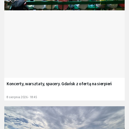
Koncerty, warsztaty, spacery. Gdańsk z ofertą na sierpień
8 sierpnia 2026 - 18:45