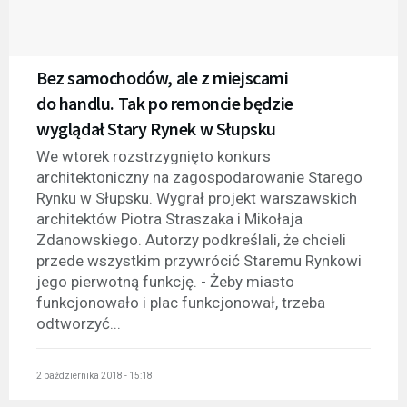
Bez samochodów, ale z miejscami
do handlu. Tak po remoncie będzie
wyglądał Stary Rynek w Słupsku
We wtorek rozstrzygnięto konkurs
architektoniczny na zagospodarowanie Starego
Rynku w Słupsku. Wygrał projekt warszawskich
architektów Piotra Straszaka i Mikołaja
Zdanowskiego. Autorzy podkreślali, że chcieli
przede wszystkim przywrócić Staremu Rynkowi
jego pierwotną funkcję. - Żeby miasto
funkcjonowało i plac funkcjonował, trzeba
odtworzyć...
2 października 2018 - 15:18