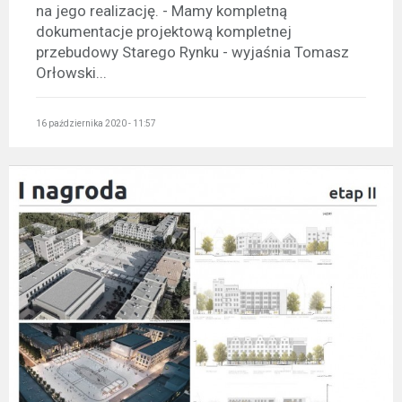
na jego realizację. - Mamy kompletną
dokumentacje projektową kompletnej
przebudowy Starego Rynku - wyjaśnia Tomasz
Orłowski...
16 października 2020 - 11:57