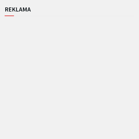
REKLAMA