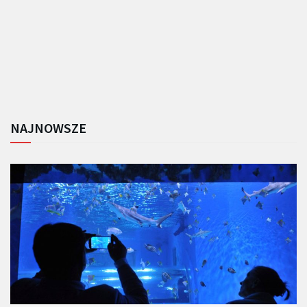
NAJNOWSZE