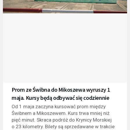
Prom ze Świbna do Mikoszewa wyruszy 1
maja. Kursy będą odbywać się codziennie
Od 1 maja zaczyna kursować prom między
Świbnem a Mikoszewem. Kurs trwa mniej niż
pięć minut. Skraca podróż do Krynicy Morskiej
o 23 kilometry. Bilety są sprzedawane w trakcie