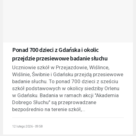
Ponad 700 dzieci z Gdańska i okolic
przejdzie przesiewowe badanie słuchu
Uczniowie szkół w Przejazdowie, Wiślince,
Wiślinie, Świbnie i Gdańsku przejdą przesiewowe
badanie słuchu. To ponad 700 dzieci z sześciu
szkół podstawowych w okolicy siedziby Orlenu
w Gdańsku. Badania w ramach akcji "Akademia
Dobrego Słuchu" są przeprowadzane
bezpośrednio na terenie szkół,...
12 lutego 2026 - 09:58