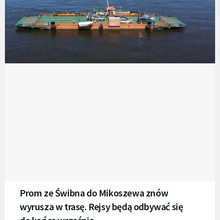
Prom ze Świbna do Mikoszewa znów
wyrusza w trasę. Rejsy będą odbywać się