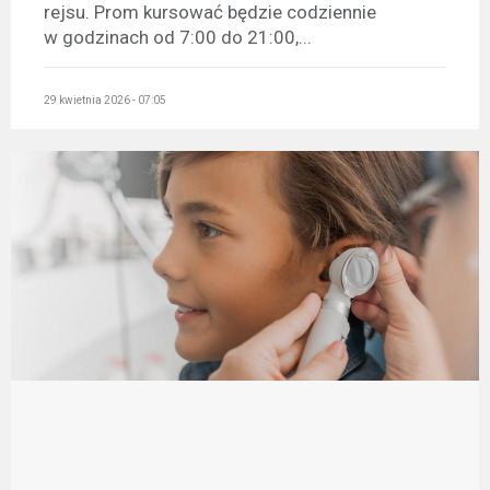
rejsu. Prom kursować będzie codziennie
w godzinach od 7:00 do 21:00,...
29 kwietnia 2026 - 07:05