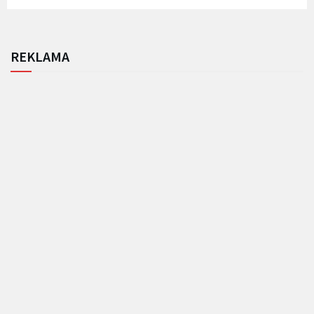
REKLAMA