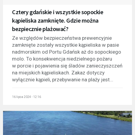
Cztery gdańskie i wszystkie sopockie
kąpieliska zamknięte. Gdzie można
bezpiecznie plażować?
Ze względów bezpieczeństwa prewencyjnie
zamknięte zostały wszystkie kąpieliska w pasie
nadmorskim od Portu Gdańsk aż do sopockiego
molo. To konsekwencja niedzielnego pożaru
w porcie i pojawienia się śladów zanieczyszczeń
na miejskich kąpieliskach. Zakaz dotyczy
wyłącznie kąpieli, przebywanie na plaży jest...
16 lipca 2024 - 12:16