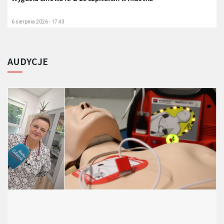
6 sierpnia 2026 - 17:43
AUDYCJE