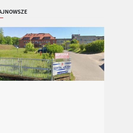
AJNOWSZE