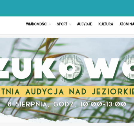
WIADOMOŚCI
SPORT
AUDYCJE
KULTURA
ATOM N