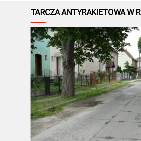
TARCZA ANTYRAKIETOWA W R