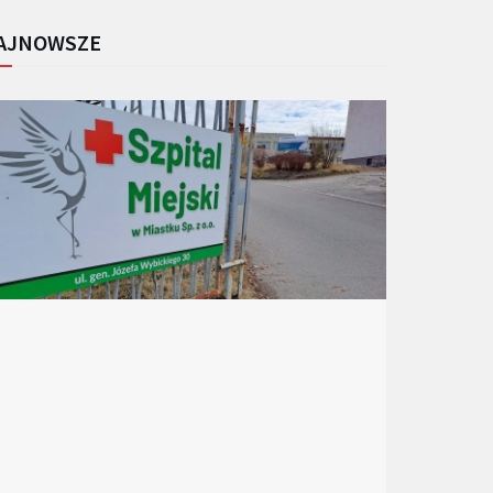
AJNOWSZE