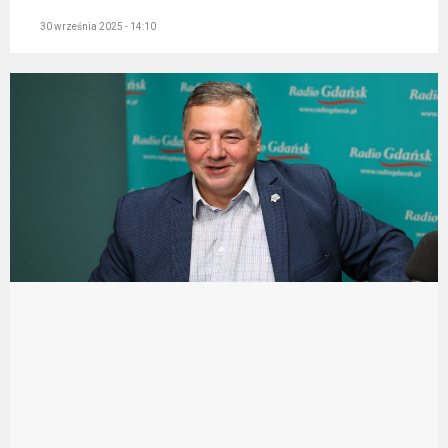
30 września 2025 - 14:10