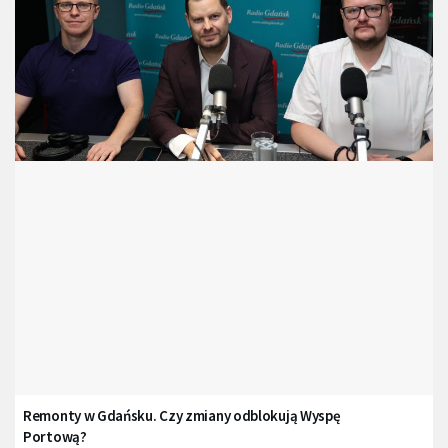
Remonty w Gdańsku. Czy zmiany odblokują Wyspę
Portową?