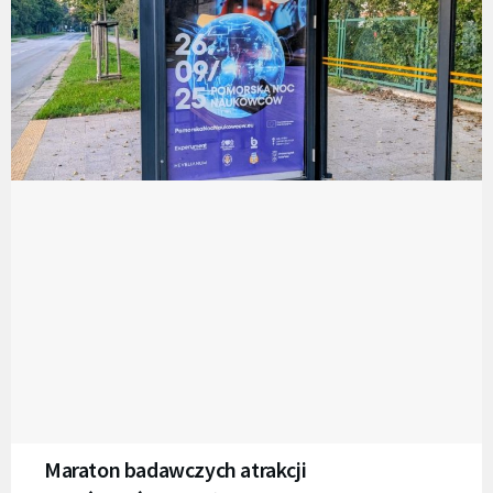
Maraton badawczych atrakcji