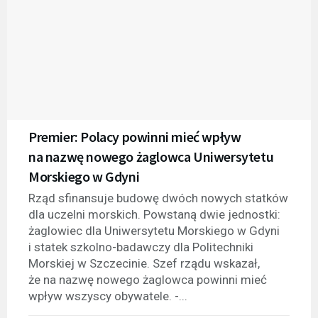
Premier: Polacy powinni mieć wpływ
na nazwę nowego żaglowca Uniwersytetu
Morskiego w Gdyni
Rząd sfinansuje budowę dwóch nowych statków
dla uczelni morskich. Powstaną dwie jednostki:
żaglowiec dla Uniwersytetu Morskiego w Gdyni
i statek szkolno-badawczy dla Politechniki
Morskiej w Szczecinie. Szef rządu wskazał,
że na nazwę nowego żaglowca powinni mieć
wpływ wszyscy obywatele. -...