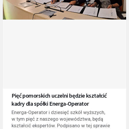
Pięć pomorskich uczelni będzie kształcić
kadry dla spółki Energa-Operator
Energa-Operator i dziesięć szkół wyższych,
w tym pięć z naszego województwa, będą
kształcić ekspertów. Podpisano w tej sprawie