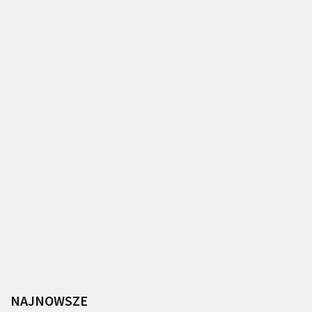
NAJNOWSZE