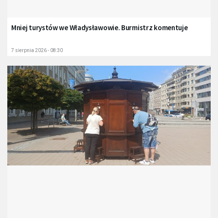
Mniej turystów we Władysławowie. Burmistrz komentuje
7 sierpnia 2026 - 08:30