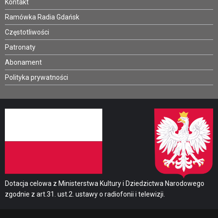
Kontakt
Ramówka Radia Gdańsk
Częstotliwości
Patronaty
Abonament
Polityka prywatności
Dotacja celowa z Ministerstwa Kultury i Dziedzictwa Narodowego
zgodnie z art.31. ust.2. ustawy o radiofonii i telewizji.