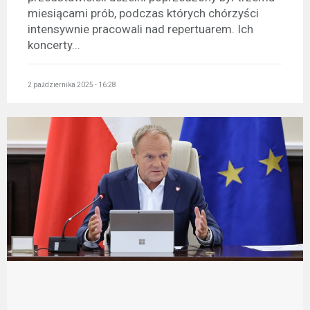
miesiącami prób, podczas których chórzyści
intensywnie pracowali nad repertuarem. Ich
koncerty...
2 października 2025 - 16:28