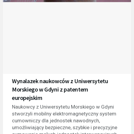
Wynalazek naukowców z Uniwersytetu
Morskiego w Gdyni z patentem
europejskim
Naukowcy z Uniwersytetu Morskiego w Gdyni
stworzyli mobilny elektromagnetyczny system
cumowniczy dla jednostek nawodnych,
umożliwiający bezpieczne, szybkie i precyzyjne