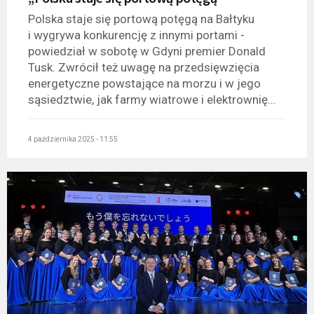
Polska staje się portową potęgą na Bałtyku
i wygrywa konkurencję z innymi portami -
powiedział w sobotę w Gdyni premier Donald
Tusk. Zwrócił też uwagę na przedsięwzięcia
energetyczne powstające na morzu i w jego
sąsiedztwie, jak farmy wiatrowe i elektrownię...
4 października 2025 - 11:55