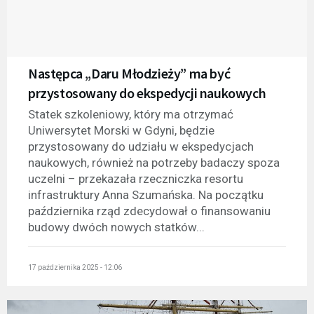
Następca „Daru Młodzieży” ma być
przystosowany do ekspedycji naukowych
Statek szkoleniowy, który ma otrzymać
Uniwersytet Morski w Gdyni, będzie
przystosowany do udziału w ekspedycjach
naukowych, również na potrzeby badaczy spoza
uczelni – przekazała rzeczniczka resortu
infrastruktury Anna Szumańska. Na początku
października rząd zdecydował o finansowaniu
budowy dwóch nowych statków...
17 października 2025 - 12:06