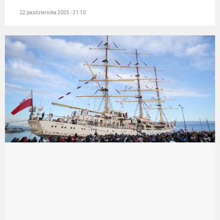
22 października 2025 - 21:10