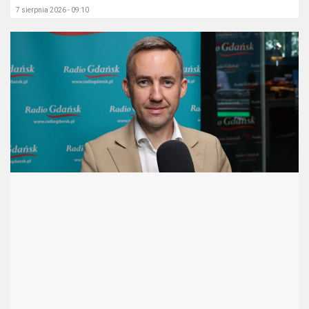
7 sierpnia 2026 - 09:10