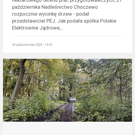
października Nadleśnictwo Choczewo
rozpocznie wycinkę drzew - podał
przedstawiciel PEJ. Jak podała spółka Polskie
Elektrownie Jądrowe,...
24 października 2025 - 13:43