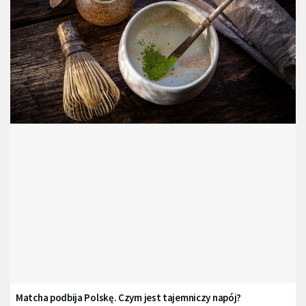
Matcha podbija Polskę. Czym jest tajemniczy napój?