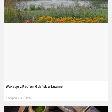
Wakacje z Radiem Gdańsk w Luzinie
6 sierpnia 2026 - 12:58