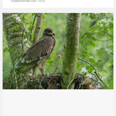
10 października 2025 - 12:52