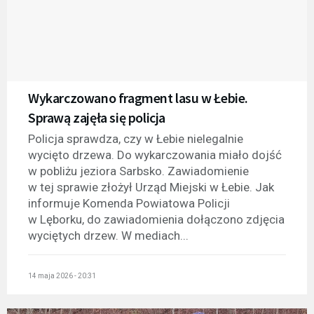
Wykarczowano fragment lasu w Łebie.
Sprawą zajęła się policja
Policja sprawdza, czy w Łebie nielegalnie
wycięto drzewa. Do wykarczowania miało dojść
w pobliżu jeziora Sarbsko. Zawiadomienie
w tej sprawie złożył Urząd Miejski w Łebie. Jak
informuje Komenda Powiatowa Policji
w Lęborku, do zawiadomienia dołączono zdjęcia
wyciętych drzew. W mediach...
14 maja 2026 - 20:31