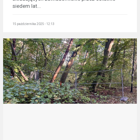
siedem lat...
15 października 2025 - 12:13