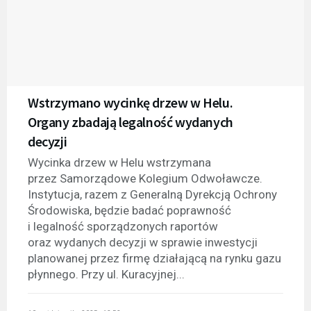
Wstrzymano wycinkę drzew w Helu.
Organy zbadają legalność wydanych
decyzji
Wycinka drzew w Helu wstrzymana
przez Samorządowe Kolegium Odwoławcze.
Instytucja, razem z Generalną Dyrekcją Ochrony
Środowiska, będzie badać poprawność
i legalność sporządzonych raportów
oraz wydanych decyzji w sprawie inwestycji
planowanej przez firmę działającą na rynku gazu
płynnego. Przy ul. Kuracyjnej...