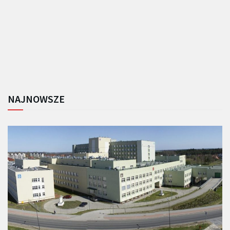
NAJNOWSZE