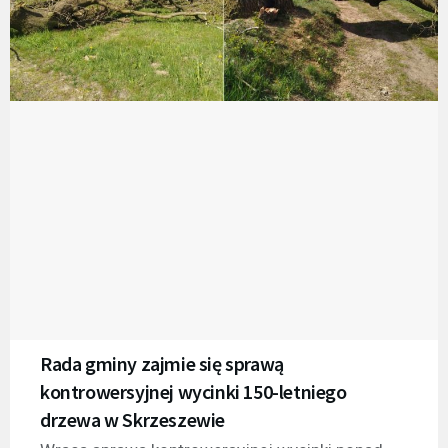
Rada gminy zajmie się sprawą
kontrowersyjnej wycinki 150-letniego
drzewa w Skrzeszewie