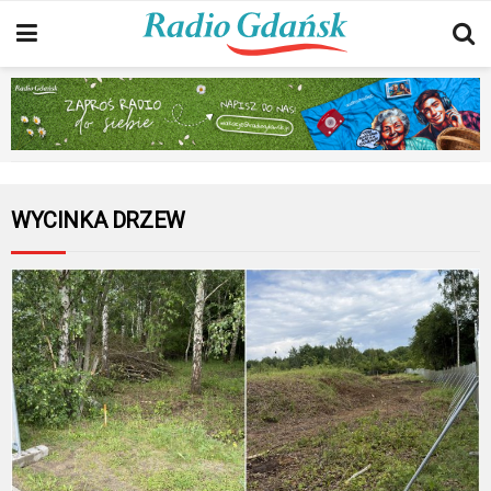
WYCINKA DRZEW