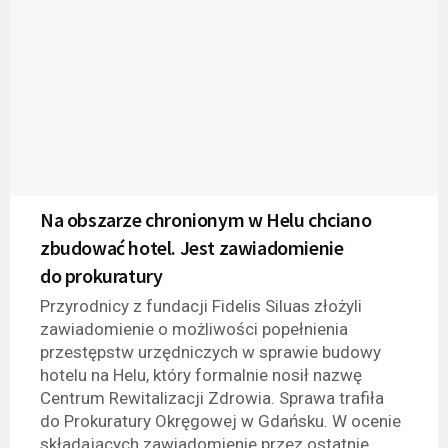
Na obszarze chronionym w Helu chciano
zbudować hotel. Jest zawiadomienie
do prokuratury
Przyrodnicy z fundacji Fidelis Siluas złożyli
zawiadomienie o możliwości popełnienia
przestępstw urzędniczych w sprawie budowy
hotelu na Helu, który formalnie nosił nazwę
Centrum Rewitalizacji Zdrowia. Sprawa trafiła
do Prokuratury Okręgowej w Gdańsku. W ocenie
składających zawiadomienie przez ostatnie