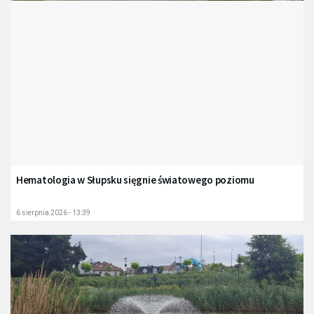
Hematologia w Słupsku sięgnie światowego poziomu
6 sierpnia 2026 - 13:39