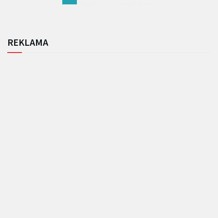
REKLAMA