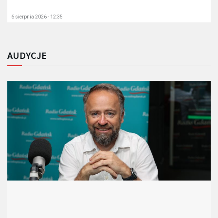
6 sierpnia 2026 - 12:35
AUDYCJE