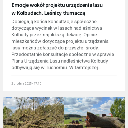
Emocje wokół projektu urządzenia lasu
w Kolbudach. Leśnicy tłumaczą
Dobiegają końca konsultacje społeczne
dotyczące wycinek w lasach nadleśnictwa
Kolbudy przez najbliższą dekadę. Opinie
mieszkańców dotyczące projektu urządzenia
lasu można zgłaszać do przyszłej środy.
Przedostatnie konsultacje społeczne w sprawie
Planu Urządzenia Lasu nadleśnictwa Kolbudy
odbywają się w Tuchomiu. W tamtejszej...
2 grudnia 2025 - 17:10