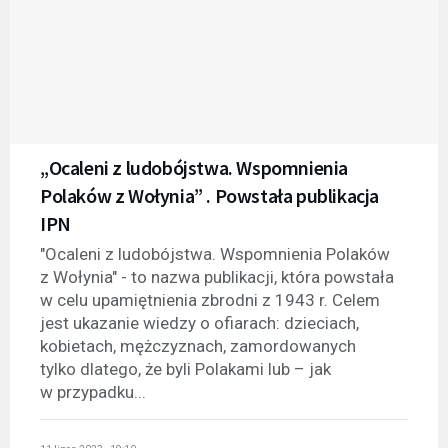
„Ocaleni z ludobójstwa. Wspomnienia
Polaków z Wołynia” . Powstała publikacja
IPN
"Ocaleni z ludobójstwa. Wspomnienia Polaków
z Wołynia" - to nazwa publikacji, która powstała
w celu upamiętnienia zbrodni z 1943 r. Celem
jest ukazanie wiedzy o ofiarach: dzieciach,
kobietach, mężczyznach, zamordowanych
tylko dlatego, że byli Polakami lub – jak
w przypadku...