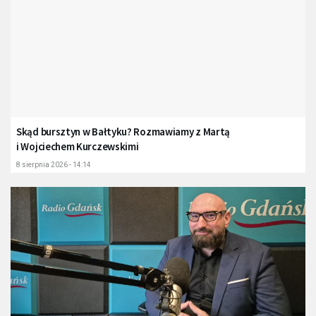
Skąd bursztyn w Bałtyku? Rozmawiamy z Martą
i Wojciechem Kurczewskimi
8 sierpnia 2026 - 14:14