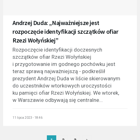
Andrzej Duda: „Najważniejsze jest
rozpoczęcie identyfikacji szczątków ofiar
Rzezi Wołyńskiej”
Rozpoczęcie identyfikacji doczesnych
szczątków ofiar Rzezi Wołyńskiej
i przygotowanie im godnego pochówku jest
teraz sprawą najważniejszą - podkreślił
prezydent Andrzej Duda w liście skierowanym
do uczestników wtorkowych uroczystości
ku pamięci ofiar Rzezi Wołyńskiej. We wtorek,
w Warszawie odbywają się centralne...
11 lipca 2023 - 18:46