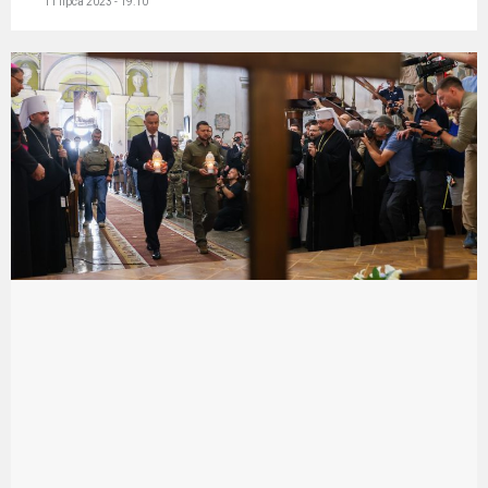
11 lipca 2023 - 19:10