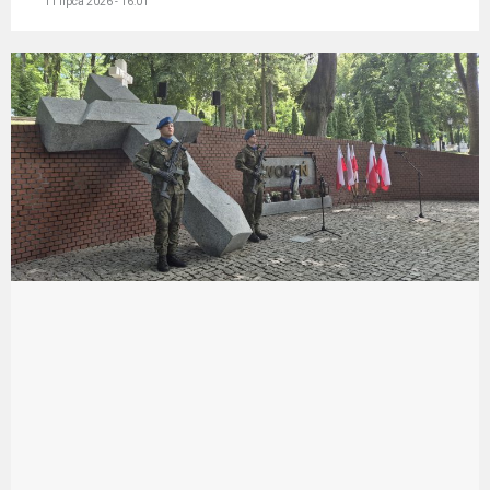
11 lipca 2026 - 16:01