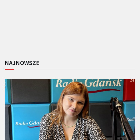
NAJNOWSZE