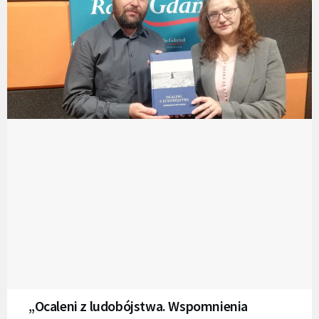
„Ocaleni z ludobójstwa. Wspomnienia