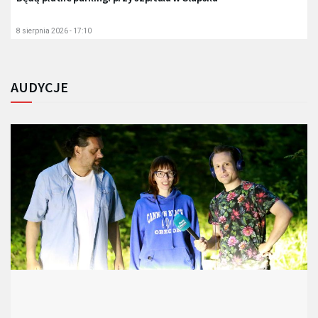
8 sierpnia 2026 - 17:10
AUDYCJE