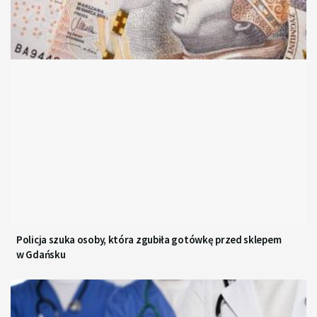
Policja szuka osoby, która zgubiła gotówkę przed sklepem
w Gdańsku