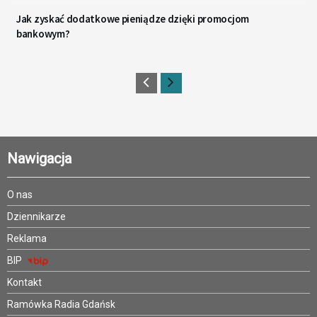
Jak zyskać dodatkowe pieniądze dzięki promocjom
bankowym?
Nawigacja
O nas
Dziennikarze
Reklama
BIP
Kontakt
Ramówka Radia Gdańsk