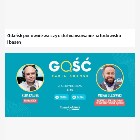
Gdańsk ponownie walczy o dofinansowanie na lodowisko
i basen