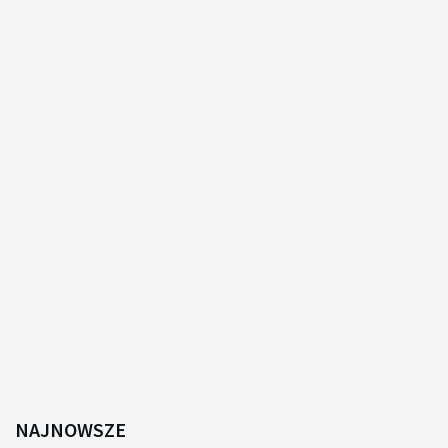
NAJNOWSZE