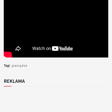
Tagi:
pieniądze
REKLAMA