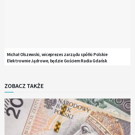
Michał Olszewski, wiceprezes zarządu spółki Polskie
Elektrownie Jądrowe, będzie Gościem Radia Gdańsk
ZOBACZ TAKŻE