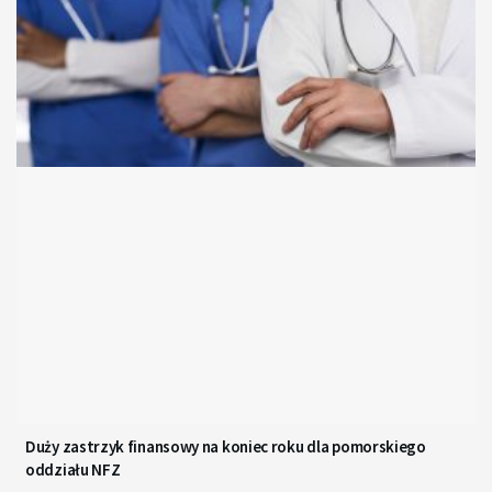
Duży zastrzyk finansowy na koniec roku dla pomorskiego
oddziału NFZ