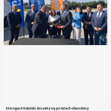
Starogard Gdański doczeka się po latach obwodnicy