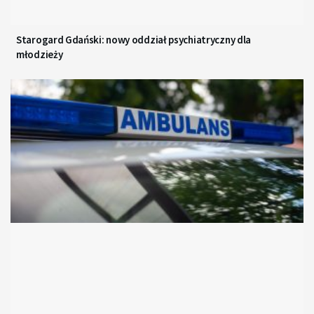
Starogard Gdański: nowy oddział psychiatryczny dla
młodzieży