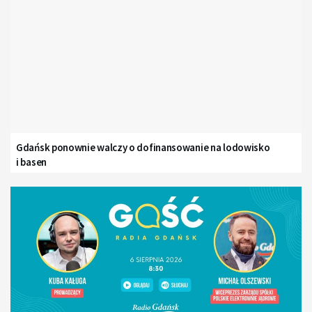
Gdańsk ponownie walczy o dofinansowanie na lodowisko
i basen