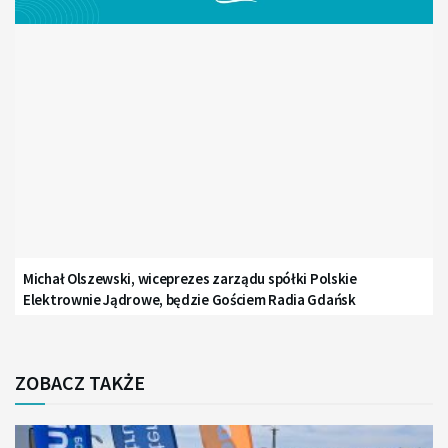
Michał Olszewski, wiceprezes zarządu spółki Polskie
Elektrownie Jądrowe, będzie Gościem Radia Gdańsk
ZOBACZ TAKŻE