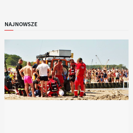
NAJNOWSZE