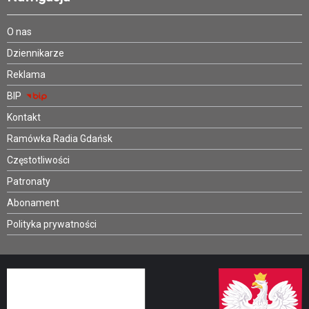
O nas
Dziennikarze
Reklama
BIP
Kontakt
Ramówka Radia Gdańsk
Częstotliwości
Patronaty
Abonament
Polityka prywatności