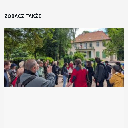
ZOBACZ TAKŻE