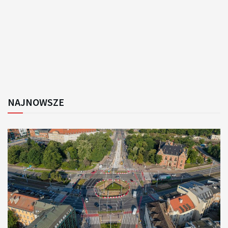
NAJNOWSZE