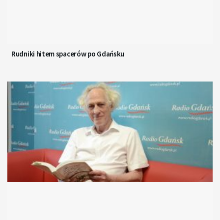
Rudniki hitem spacerów po Gdańsku