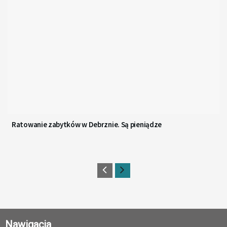
Ratowanie zabytków w Debrznie. Są pieniądze
Nawigacja