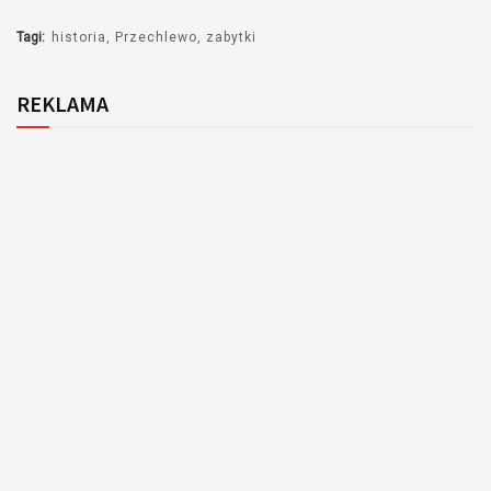
Tagi:
historia
Przechlewo
zabytki
REKLAMA