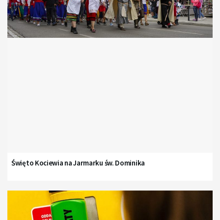
Święto Kociewia na Jarmarku św. Dominika