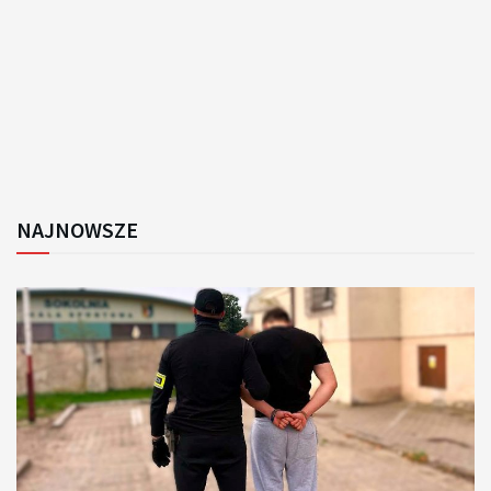
NAJNOWSZE