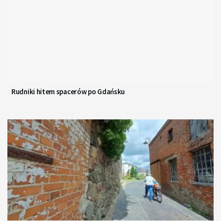
Rudniki hitem spacerów po Gdańsku