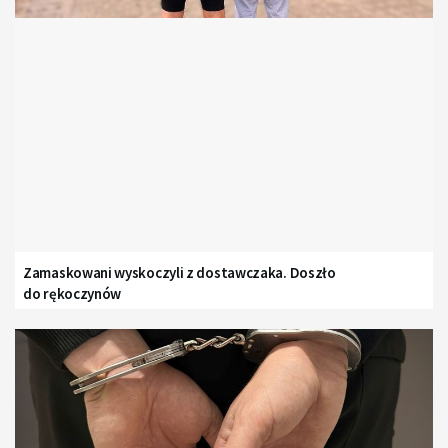
Zamaskowani wyskoczyli z dostawczaka. Doszło
do rękoczynów