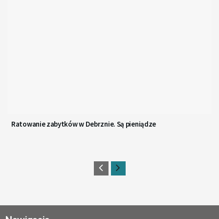
Ratowanie zabytków w Debrznie. Są pieniądze