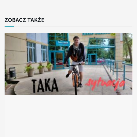
ZOBACZ TAKŻE