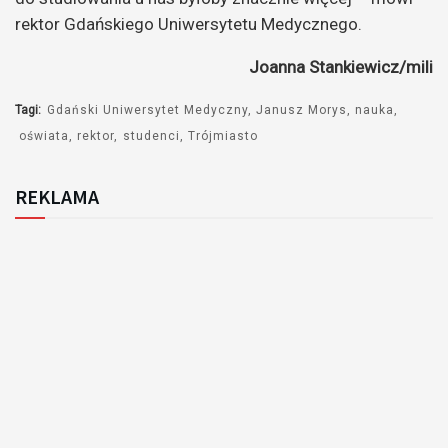
rektor Gdańskiego Uniwersytetu Medycznego.
Joanna Stankiewicz/mili
Tagi:
Gdański Uniwersytet Medyczny
Janusz Morys
nauka
oświata
rektor
studenci
Trójmiasto
REKLAMA