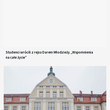
Studenci wrócili z rejsu Darem Młodzieży. „Wspomnienia
na całe życie”