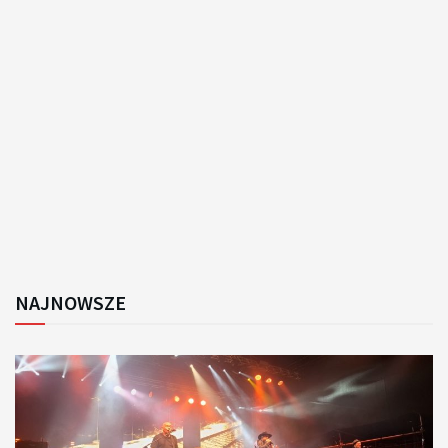
NAJNOWSZE