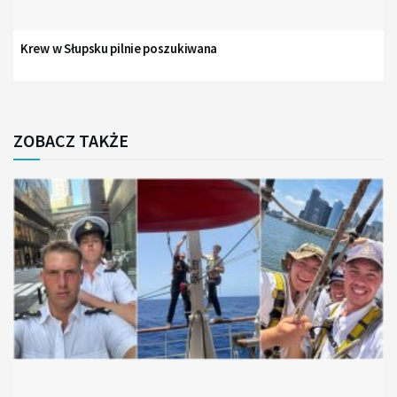
Krew w Słupsku pilnie poszukiwana
ZOBACZ TAKŻE