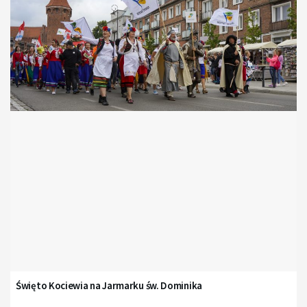
Święto Kociewia na Jarmarku św. Dominika