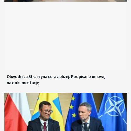
Obwodnica Straszyna coraz bliżej. Podpisano umowę
na dokumentację