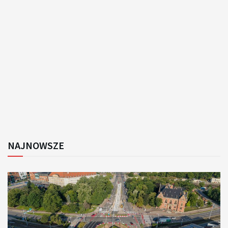
NAJNOWSZE