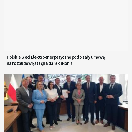
Polskie Sieci Elektroenergetyczne podpisały umowę
na rozbudowę stacji Gdańsk Błonia