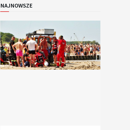
NAJNOWSZE