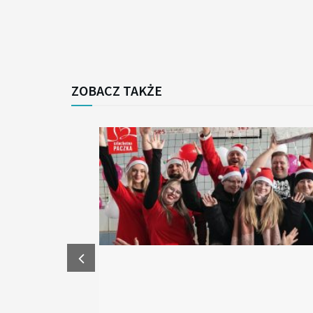
ZOBACZ TAKŻE