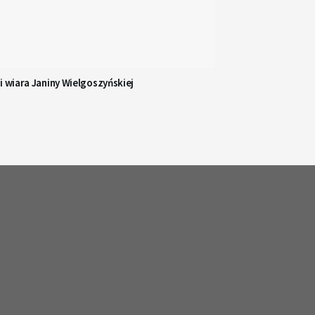
i wiara Janiny Wielgoszyńskiej