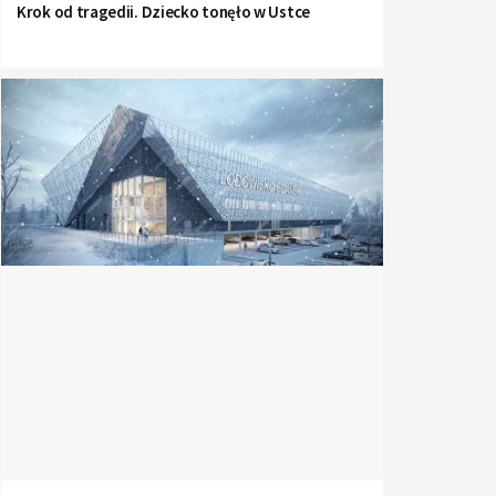
Krok od tragedii. Dziecko tonęło w Ustce