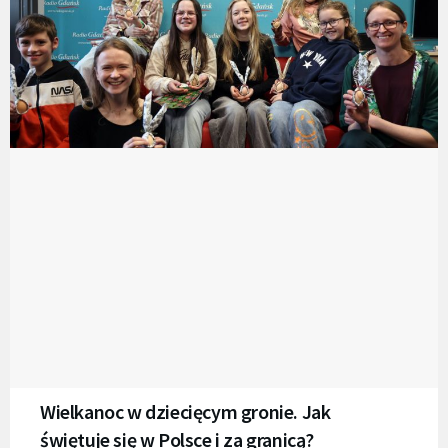
Wielkanoc w dziecięcym gronie. Jak
świętuje się w Polsce i za granicą?