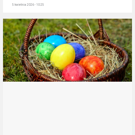
5 kwietnia 2026 - 10:25