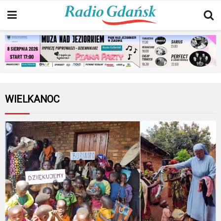
WIELKANOC