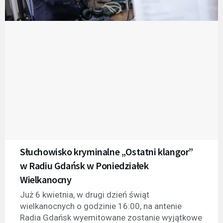
Słuchowisko kryminalne „Ostatni klangor”
w Radiu Gdańsk w Poniedziałek
Wielkanocny
Już 6 kwietnia, w drugi dzień świąt
wielkanocnych o godzinie 16:00, na antenie
Radia Gdańsk wyemitowane zostanie wyjątkowe