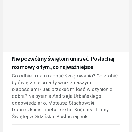
Nie pozwólmy świętom umrzeć. Posłuchaj
rozmowy o tym, co najważniejsze
Co odbiera nam radość świętowania? Co zrobić,
by święta nie umarły wraz z naszymi
słabościami? Jak przekuć miłość w czynienie
dobra? Na pytania Andrzeja Urbańskiego
odpowiedział o. Mateusz Stachowski,
franciszkanin, poeta i rektor Kościoła Trójcy
Świętej w Gdańsku. Posłuchaj: mk