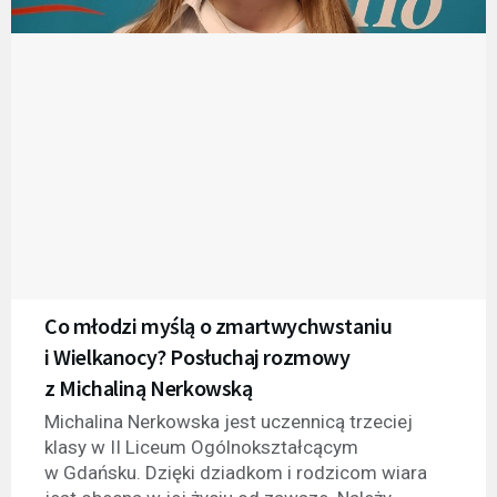
Co młodzi myślą o zmartwychwstaniu
i Wielkanocy? Posłuchaj rozmowy
z Michaliną Nerkowską
Michalina Nerkowska jest uczennicą trzeciej
klasy w II Liceum Ogólnokształcącym
w Gdańsku. Dzięki dziadkom i rodzicom wiara