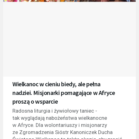
Wielkanoc w cieniu biedy, ale pełna
nadziei. Misjonarki pomagające w Afryce
proszą o wsparcie
Radosna liturgia i żywiołowy taniec -
tak wyglądają nabożeństwa wielkanocne
w Afryce. Dla wolontariuszy i misjonarzy
ze Zgromadzenia Sióstr Kanoniczek Ducha