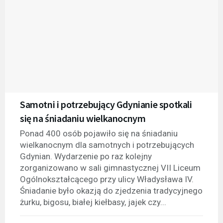
Samotni i potrzebujący Gdynianie spotkali
się na śniadaniu wielkanocnym
Ponad 400 osób pojawiło się na śniadaniu
wielkanocnym dla samotnych i potrzebujących
Gdynian. Wydarzenie po raz kolejny
zorganizowano w sali gimnastycznej VII Liceum
Ogólnokształcącego przy ulicy Władysława IV.
Śniadanie było okazją do zjedzenia tradycyjnego
żurku, bigosu, białej kiełbasy, jajek czy...