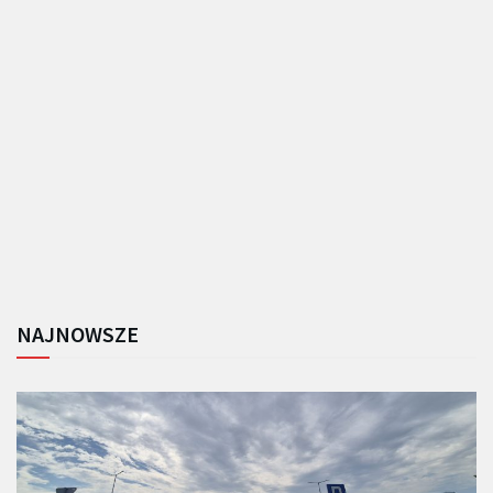
NAJNOWSZE