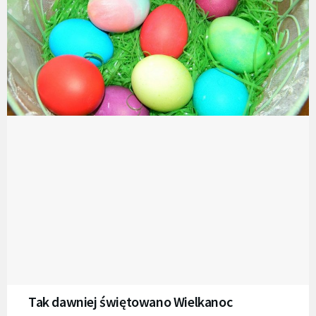
Tak dawniej świętowano Wielkanoc