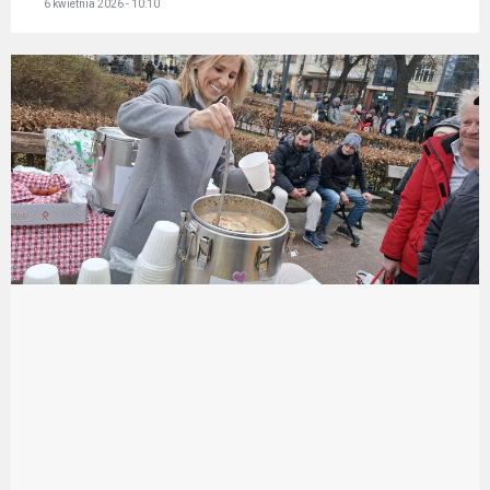
6 kwietnia 2026 - 10:10