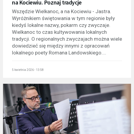
na Kociewiu. Poznaj tradycje
Wszędzie Wielkanoc, a na Kociewiu - Jastra.
Wyróżnikiem świętowania w tym regionie były
kiedyś lokalne nazwy, pokarm czy zwyczaje.
Wielkanoc to czas kultywowania lokalnych
tradycji. O regionalnych zwyczajach można wiele
dowiedzieć się między innymi z opracowań
lokalnego poety Romana Landowskiego....
5 kwietnia 2026 - 13:58