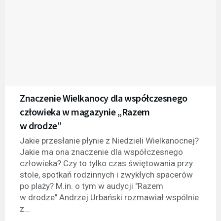
Znaczenie Wielkanocy dla współczesnego
człowieka w magazynie „Razem
w drodze”
Jakie przesłanie płynie z Niedzieli Wielkanocnej?
Jakie ma ona znaczenie dla współczesnego
człowieka? Czy to tylko czas świętowania przy
stole, spotkań rodzinnych i zwykłych spacerów
po plaży? M.in. o tym w audycji "Razem
w drodze" Andrzej Urbański rozmawiał wspólnie
z...