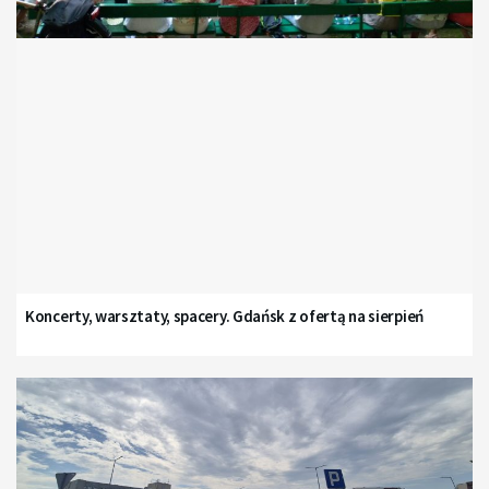
Koncerty, warsztaty, spacery. Gdańsk z ofertą na sierpień