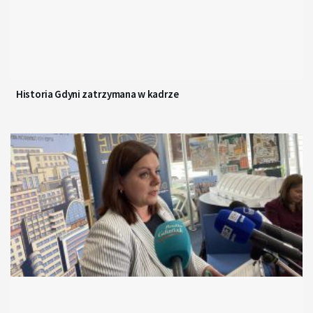
Historia Gdyni zatrzymana w kadrze