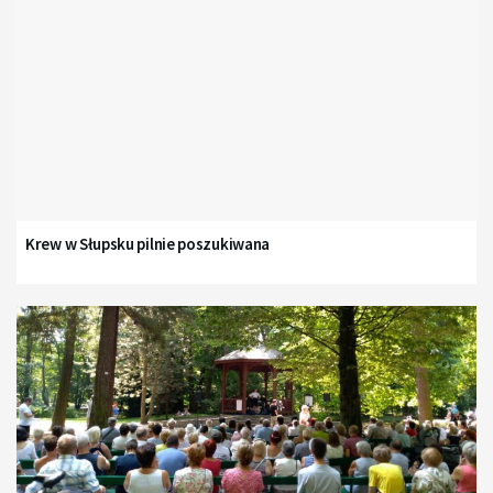
Krew w Słupsku pilnie poszukiwana