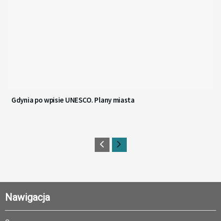
Gdynia po wpisie UNESCO. Plany miasta
Nawigacja