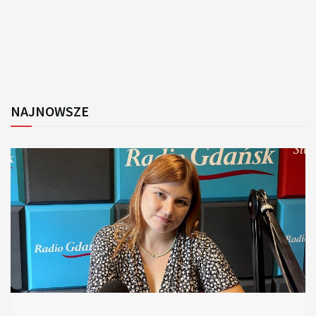
NAJNOWSZE