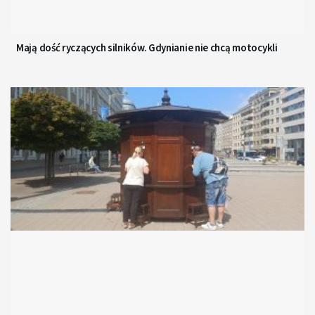
Mają dość ryczących silników. Gdynianie nie chcą motocykli