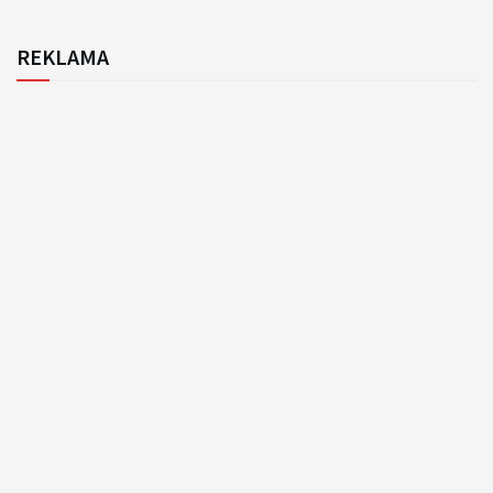
REKLAMA