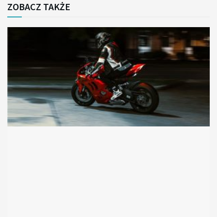
ZOBACZ TAKŻE