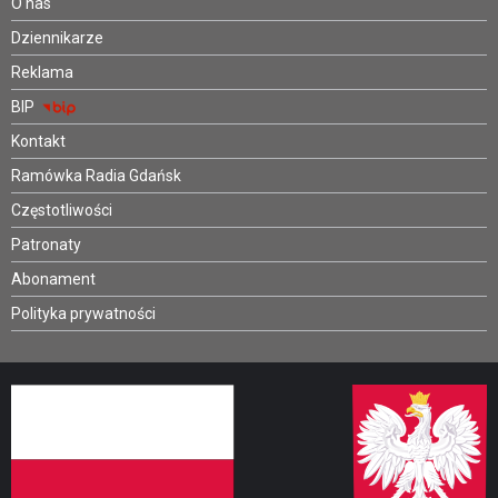
O nas
Dziennikarze
Reklama
BIP
Kontakt
Ramówka Radia Gdańsk
Częstotliwości
Patronaty
Abonament
Polityka prywatności