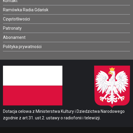
Kontakt
Ramówka Radia Gdańsk
Częstotliwości
Patronaty
Abonament
Polityka prywatności
Dotacja celowa z Ministerstwa Kultury i Dziedzictwa Narodowego
zgodnie z art.31. ust.2. ustawy o radiofonii i telewizji.