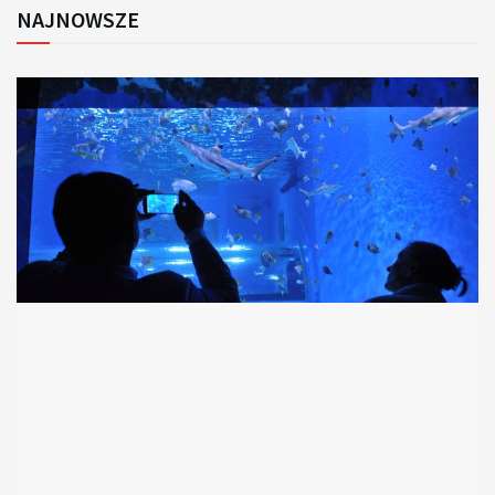
NAJNOWSZE