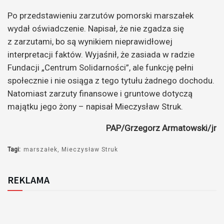
Po przedstawieniu zarzutów pomorski marszałek
wydał oświadczenie. Napisał, że nie zgadza się
z zarzutami, bo są wynikiem nieprawidłowej
interpretacji faktów. Wyjaśnił, że zasiada w radzie
Fundacji „Centrum Solidarności”, ale funkcję pełni
społecznie i nie osiąga z tego tytułu żadnego dochodu.
Natomiast zarzuty finansowe i gruntowe dotyczą
majątku jego żony – napisał Mieczysław Struk.
PAP/Grzegorz Armatowski/jr
Tagi:
marszałek
Mieczysław Struk
REKLAMA