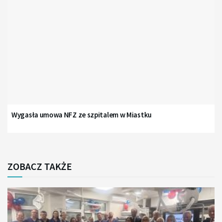
Wygasła umowa NFZ ze szpitalem w Miastku
ZOBACZ TAKŻE