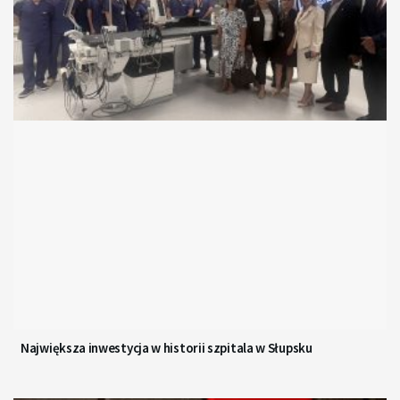
Największa inwestycja w historii szpitala w Słupsku