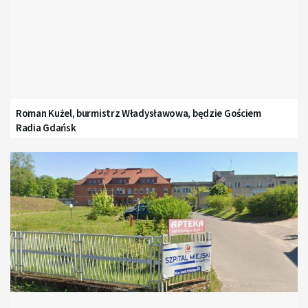
Roman Kużel, burmistrz Władysławowa, będzie Gościem
Radia Gdańsk