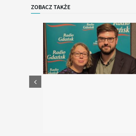
ZOBACZ TAKŻE