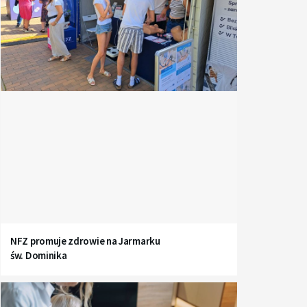
NFZ promuje zdrowie na Jarmarku
św. Dominika