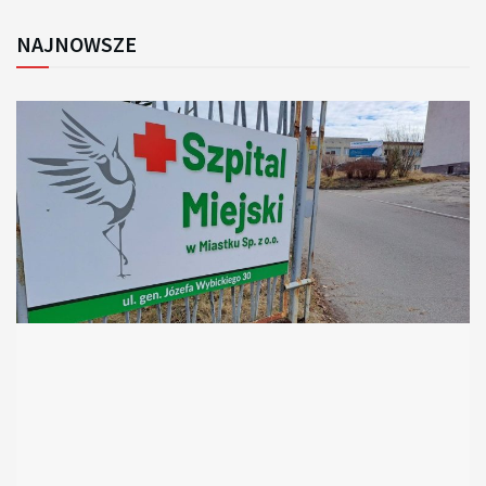
NAJNOWSZE