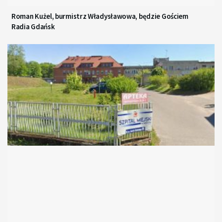
Roman Kużel, burmistrz Władysławowa, będzie Gościem
Radia Gdańsk