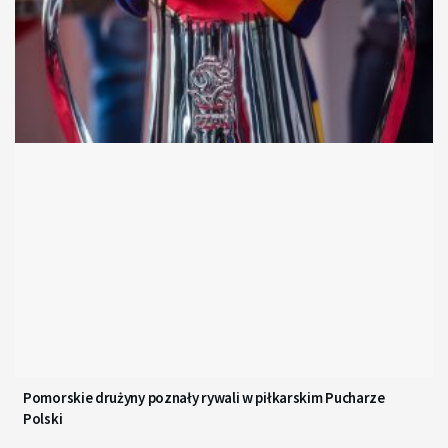
Pomorskie drużyny poznały rywali w piłkarskim Pucharze
Polski