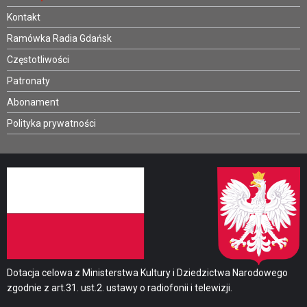
Kontakt
Ramówka Radia Gdańsk
Częstotliwości
Patronaty
Abonament
Polityka prywatności
Dotacja celowa z Ministerstwa Kultury i Dziedzictwa Narodowego
zgodnie z art.31. ust.2. ustawy o radiofonii i telewizji.