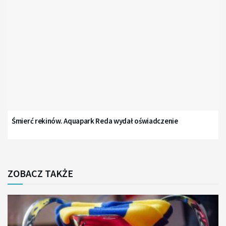
Śmierć rekinów. Aquapark Reda wydał oświadczenie
ZOBACZ TAKŻE