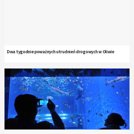
Dwa tygodnie poważnych utrudnień drogowych w Oliwie