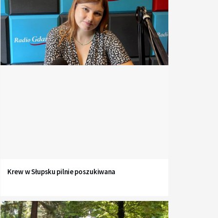
Krew w Słupsku pilnie poszukiwana