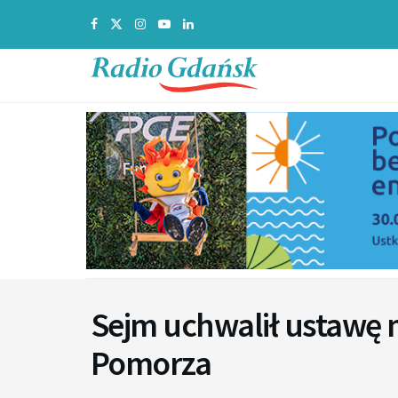
Sejm uchwalił ustawę 
Pomorza