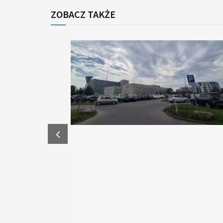
ZOBACZ TAKŻE