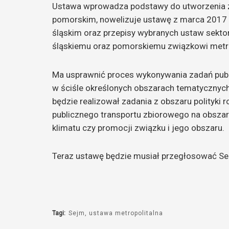
Ustawa wprowadza podstawy do utworzenia 
pomorskim, nowelizuje ustawę z marca 2017 
śląskim oraz przepisy wybranych ustaw sekto
śląskiemu oraz pomorskiemu związkowi metr
Ma usprawnić proces wykonywania zadań pub
w ściśle określonych obszarach tematycznych.
będzie realizował zadania z obszaru polityki 
publicznego transportu zbiorowego na obszarz
klimatu czy promocji związku i jego obszaru.
Teraz ustawę będzie musiał przegłosować Se
Tagi:
Sejm
ustawa metropolitalna