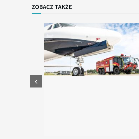
ZOBACZ TAKŻE