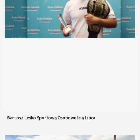
Bartosz Leśko Sportową Osobowością Lipca