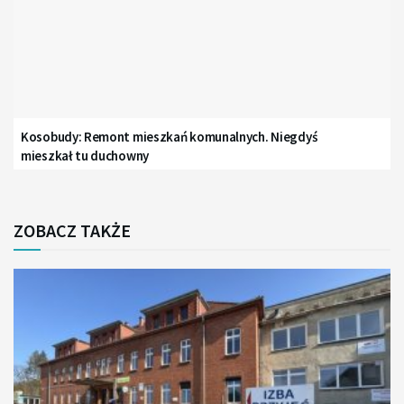
Kosobudy: Remont mieszkań komunalnych. Niegdyś
mieszkał tu duchowny
ZOBACZ TAKŻE