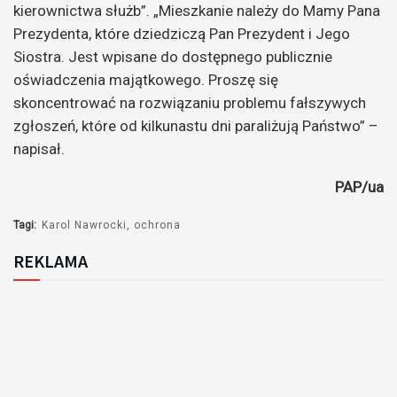
kierownictwa służb”. „Mieszkanie należy do Mamy Pana
Prezydenta, które dziedziczą Pan Prezydent i Jego
Siostra. Jest wpisane do dostępnego publicznie
oświadczenia majątkowego. Proszę się
skoncentrować na rozwiązaniu problemu fałszywych
zgłoszeń, które od kilkunastu dni paraliżują Państwo” –
napisał.
PAP/ua
Tagi:
Karol Nawrocki
ochrona
REKLAMA