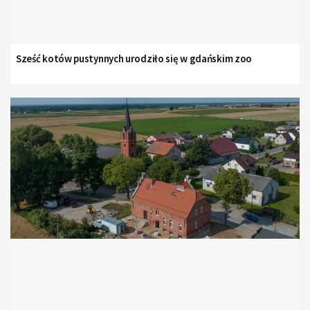
Sześć kotów pustynnych urodziło się w gdańskim zoo