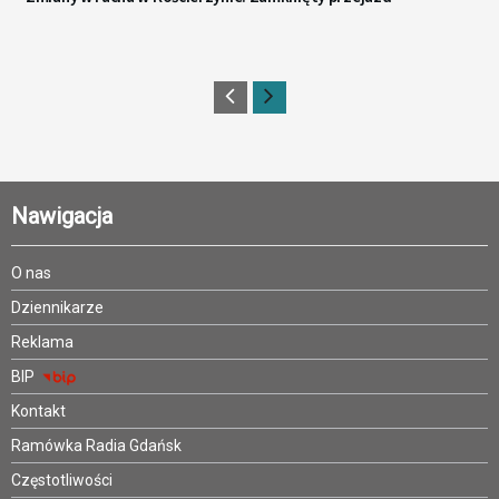
Nawigacja
O nas
Dziennikarze
Reklama
BIP
Kontakt
Ramówka Radia Gdańsk
Częstotliwości