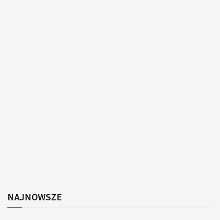
NAJNOWSZE