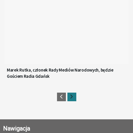
Marek Rutka, członek Rady Mediów Narodowych, będzie
Gościem Radia Gdańsk
Nawigacja