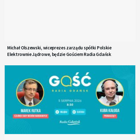
Michał Olszewski, wiceprezes zarządu spółki Polskie
Elektrownie Jądrowe, będzie Gościem Radia Gdańsk