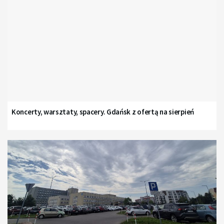
Koncerty, warsztaty, spacery. Gdańsk z ofertą na sierpień