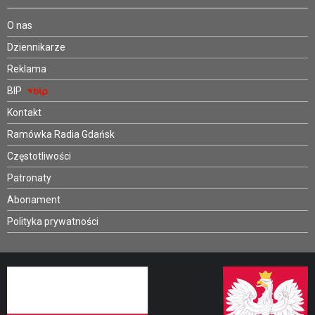
O nas
Dziennikarze
Reklama
BIP
Kontakt
Ramówka Radia Gdańsk
Częstotliwości
Patronaty
Abonament
Polityka prywatności