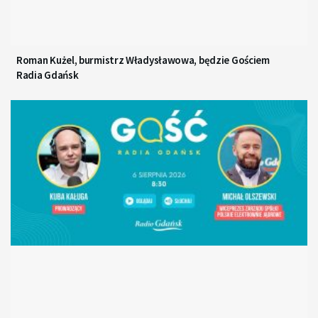
Roman Kużel, burmistrz Władysławowa, będzie Gościem
Radia Gdańsk