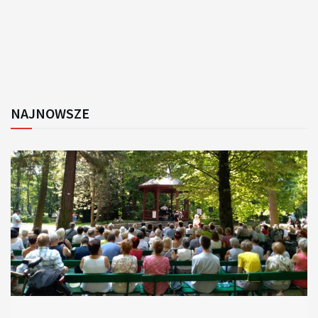
NAJNOWSZE