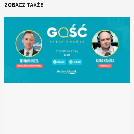
ZOBACZ TAKŻE