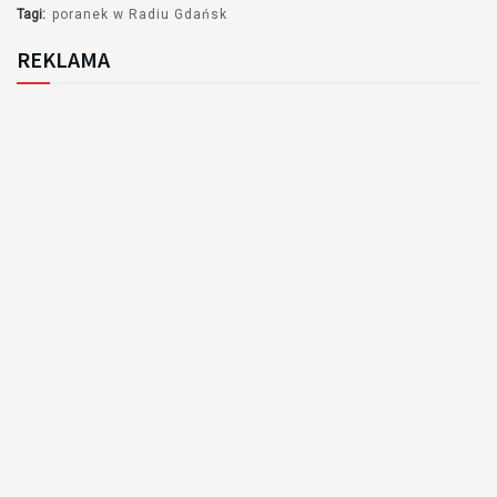
Tagi:
poranek w Radiu Gdańsk
REKLAMA