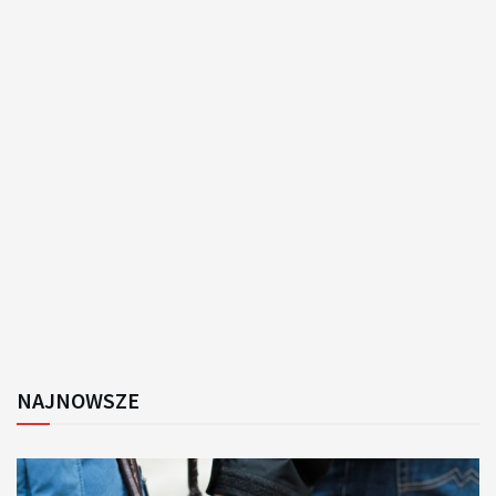
NAJNOWSZE