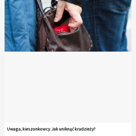
Uwaga, kieszonkowcy. Jak uniknąć kradzieży?