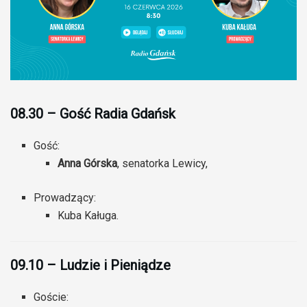
08.30 – Gość Radia Gdańsk
Gość:
Anna Górska
, senatorka Lewicy,
Prowadzący:
Kuba Kaługa.
09.10 – Ludzie i Pieniądze
Goście: