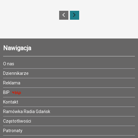
Nawigacja
O nas
Dziennikarze
Reklama
BIP
Kontakt
Ramówka Radia Gdańsk
Częstotliwości
Patronaty