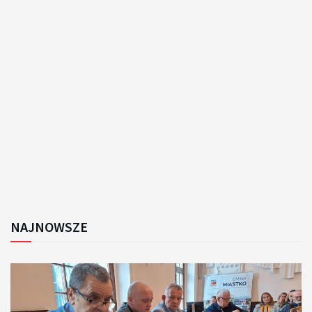
NAJNOWSZE