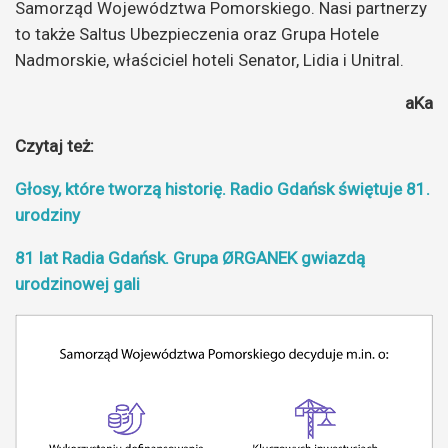
Samorząd Województwa Pomorskiego. Nasi partnerzy
to także Saltus Ubezpieczenia oraz Grupa Hotele
Nadmorskie, właściciel hoteli Senator, Lidia i Unitral.
aKa
Czytaj też:
Głosy, które tworzą historię. Radio Gdańsk świętuje 81.
urodziny
81 lat Radia Gdańsk. Grupa ØRGANEK gwiazdą
urodzinowej gali