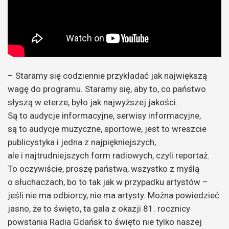
– Staramy się codziennie przykładać jak największą
wagę do programu. Staramy się, aby to, co państwo
słyszą w eterze, było jak najwyższej jakości.
Są to audycje informacyjne, serwisy informacyjne,
są to audycje muzyczne, sportowe, jest to wreszcie
publicystyka i jedna z najpiękniejszych,
ale i najtrudniejszych form radiowych, czyli reportaż.
To oczywiście, proszę państwa, wszystko z myślą
o słuchaczach, bo to tak jak w przypadku artystów –
jeśli nie ma odbiorcy, nie ma artysty. Można powiedzieć
jasno, że to święto, ta gala z okazji 81. rocznicy
powstania Radia Gdańsk to święto nie tylko naszej