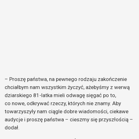
– Proszę państwa, na pewnego rodzaju zakończenie
chciałbym nam wszystkim życzyć, ażebyśmy z werwą
dziarskiego 81-latka mieli odwagę sięgać po to,
co nowe, odkrywać rzeczy, których nie znamy. Aby
towarzyszyły nam ciągle dobre wiadomości, ciekawe
audycje i proszę państwa – cieszmy się przyszłością –
dodał.