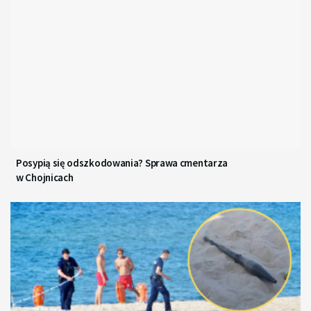
Posypią się odszkodowania? Sprawa cmentarza
w Chojnicach