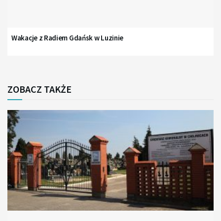
Wakacje z Radiem Gdańsk w Luzinie
ZOBACZ TAKŻE