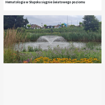
Hematologia w Słupsku sięgnie światowego poziomu