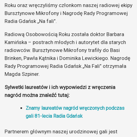
Roku oraz wręczyliśmy członkom naszej radiowej ekipy
Bursztynowe Mikrofony i Nagrodę Rady Programowej
Radia Gdańsk „Na fali”.
Radiową Osobowością Roku została doktor Barbara
Kamińska – postrach młodych i autorytet dla starych
radiowców. Bursztynowe Mikrofony trafiły do Basi
Brinken, Pawła Kątnika i Dominika Lewickiego. Nagrodę
Rady Programowej Radia Gdańsk „Na Fali” otrzymała
Magda Szpiner.
Sylwetki laureatów i ich wypowiedzi z wręczenia
nagród można znaleźć tutaj:
Znamy laureatów nagród wręczonych podczas
gali 81-lecia Radia Gdańsk
Partnerem głównym naszej urodzinowej gali jest