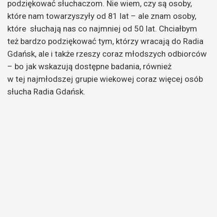
podziękować słuchaczom. Nie wiem, czy są osoby,
które nam towarzyszyły od 81 lat – ale znam osoby,
które słuchają nas co najmniej od 50 lat. Chciałbym
też bardzo podziękować tym, którzy wracają do Radia
Gdańsk, ale i także rzeszy coraz młodszych odbiorców
– bo jak wskazują dostępne badania, również
w tej najmłodszej grupie wiekowej coraz więcej osób
słucha Radia Gdańsk.