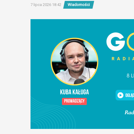
7 lipca 2026 18:42
Wiadomości