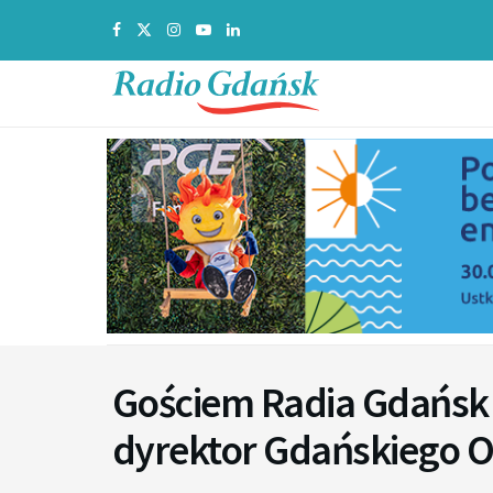
Gościem Radia Gdańsk 
dyrektor Gdańskiego 