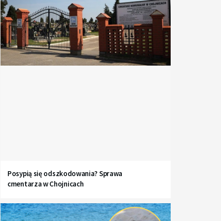
Posypią się odszkodowania? Sprawa
cmentarza w Chojnicach