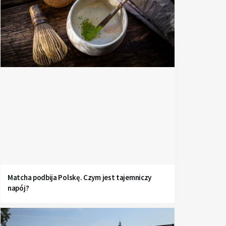
Matcha podbija Polskę. Czym jest tajemniczy
napój?