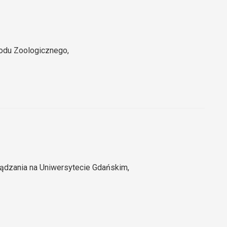
rodu Zoologicznego,
ądzania na Uniwersytecie Gdańskim,