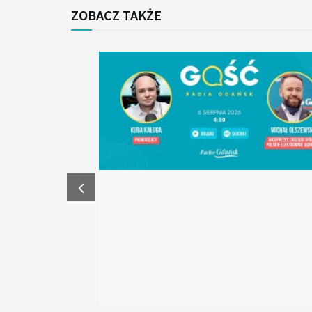
ZOBACZ TAKŻE