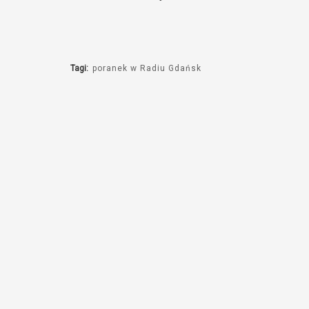
Tagi:
poranek w Radiu Gdańsk