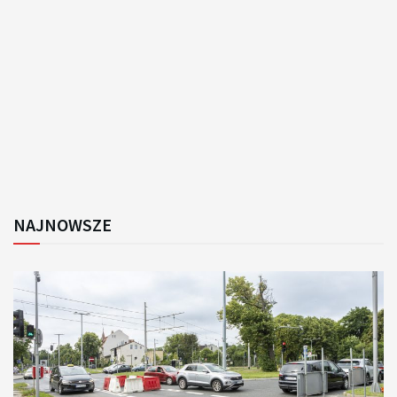
NAJNOWSZE