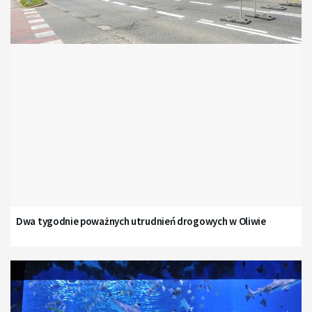
Dwa tygodnie poważnych utrudnień drogowych w Oliwie