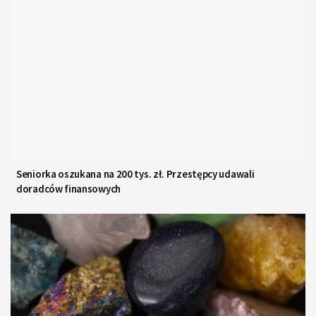
Seniorka oszukana na 200 tys. zł. Przestępcy udawali
doradców finansowych