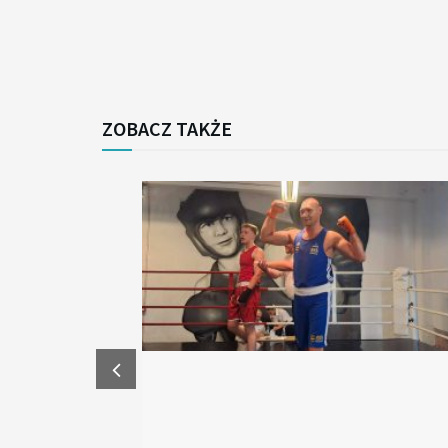
ZOBACZ TAKŻE