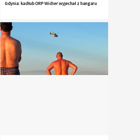
Gdynia: kadłub ORP Wicher wyjechał z hangaru