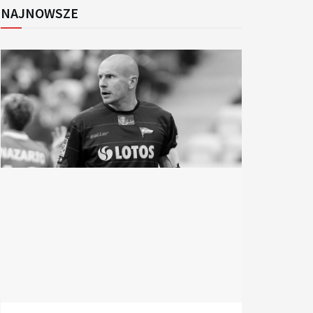
NAJNOWSZE