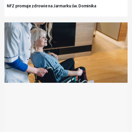
NFZ promuje zdrowie na Jarmarku św. Dominika