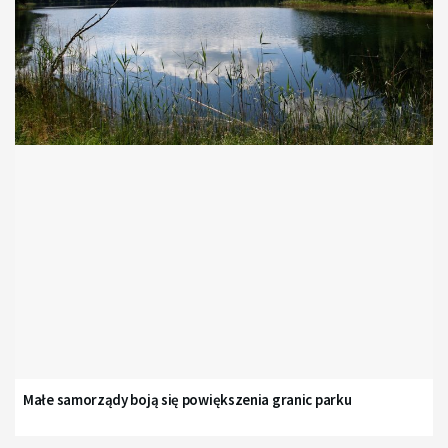
Małe samorządy boją się powiększenia granic parku