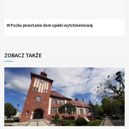
W Pucku powstanie dom opieki wytchnieniowej
ZOBACZ TAKŻE