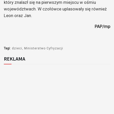
który znalazł się na pierwszym miejscu w ośmiu
województwach. W czołówce uplasowały się również
Leon oraz Jan.
PAP/mp
Tagi:
dzieci
Ministerstwo Cyfryzacji
REKLAMA