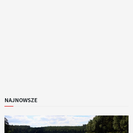
NAJNOWSZE