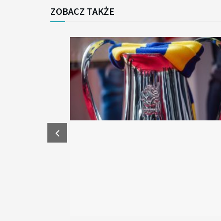
ZOBACZ TAKŻE