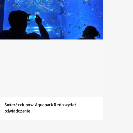
Śmierć rekinów. Aquapark Reda wydał
oświadczenie