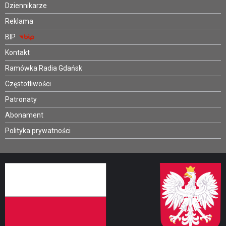
Dziennikarze
Reklama
BIP
Kontakt
Ramówka Radia Gdańsk
Częstotliwości
Patronaty
Abonament
Polityka prywatności