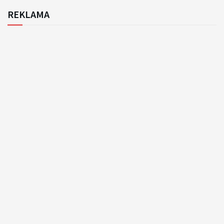
REKLAMA