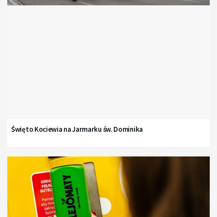
Święto Kociewia na Jarmarku św. Dominika