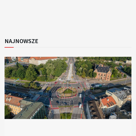
NAJNOWSZE