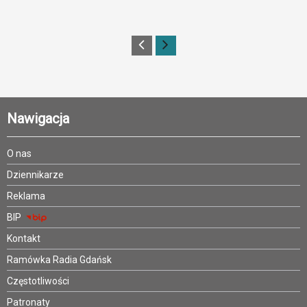
Nawigacja
O nas
Dziennikarze
Reklama
BIP
Kontakt
Ramówka Radia Gdańsk
Częstotliwości
Patronaty