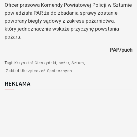
Oficer prasowa Komendy Powiatowej Policji w Sztumie
powiedziała PAP, że do zbadania sprawy zostanie
powołany biegły sądowy z zakresu pożarnictwa,
który jednoznacznie wskaże przyczynę powstania
pożaru.
PAP/puch
Tagi:
Krzysztof Cieszyński
pożar
Sztum
Zakład Ubezpieczeń Społecznych
REKLAMA