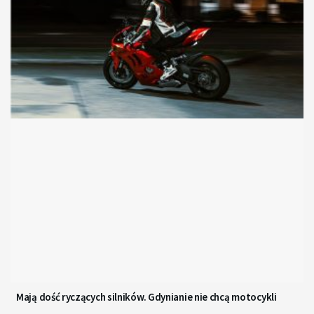
Mają dość ryczących silników. Gdynianie nie chcą motocykli