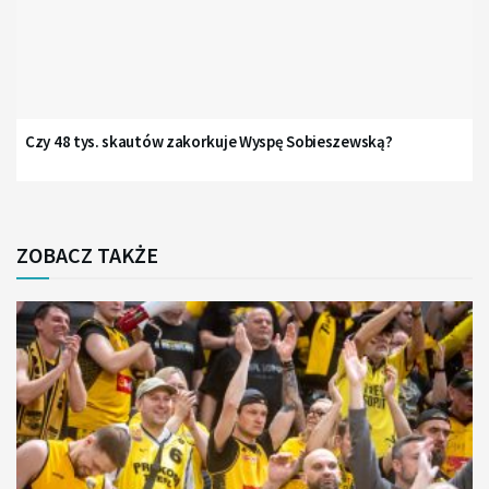
Czy 48 tys. skautów zakorkuje Wyspę Sobieszewską?
ZOBACZ TAKŻE