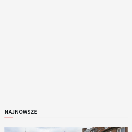
NAJNOWSZE