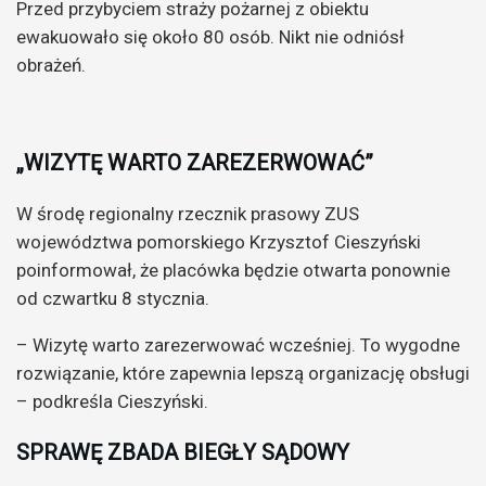
Przed przybyciem straży pożarnej z obiektu
ewakuowało się około 80 osób. Nikt nie odniósł
obrażeń.
„WIZYTĘ WARTO ZAREZERWOWAĆ”
W środę regionalny rzecznik prasowy ZUS
województwa pomorskiego Krzysztof Cieszyński
poinformował, że placówka będzie otwarta ponownie
od czwartku 8 stycznia.
– Wizytę warto zarezerwować wcześniej. To wygodne
rozwiązanie, które zapewnia lepszą organizację obsługi
– podkreśla Cieszyński.
SPRAWĘ ZBADA BIEGŁY SĄDOWY