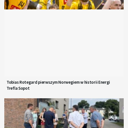
Tobias Rotegard pierwszym Norwegiem w historii Energi
Trefla Sopot