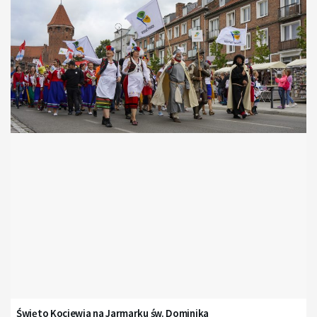
Święto Kociewia na Jarmarku św. Dominika