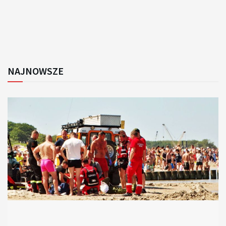
NAJNOWSZE