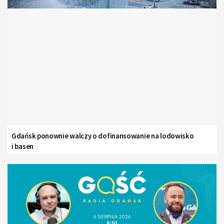
Gdańsk ponownie walczy o dofinansowanie na lodowisko
i basen