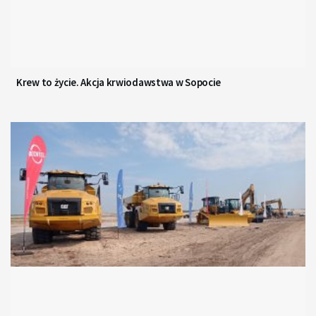
Krew to życie. Akcja krwiodawstwa w Sopocie