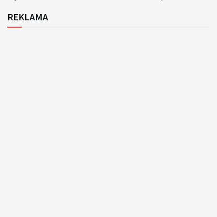
REKLAMA