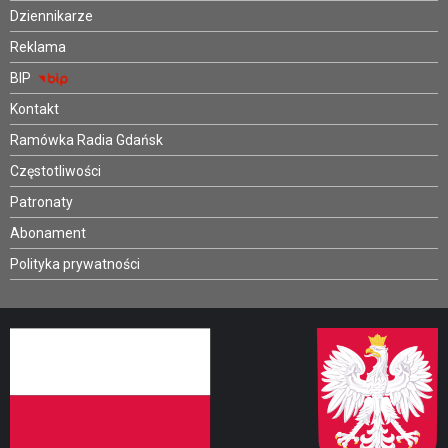
Dziennikarze
Reklama
BIP
Kontakt
Ramówka Radia Gdańsk
Częstotliwości
Patronaty
Abonament
Polityka prywatności