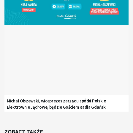
Michał Olszewski, wiceprezes zarządu spółki Polskie
Elektrownie Jądrowe, będzie Gościem Radia Gdańsk
ZOBACZ TAKŻE