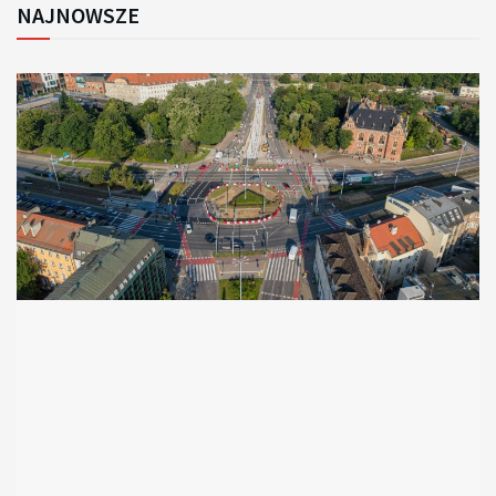
NAJNOWSZE