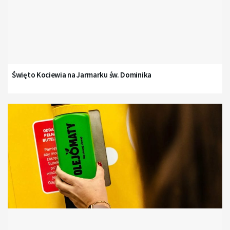
Święto Kociewia na Jarmarku św. Dominika