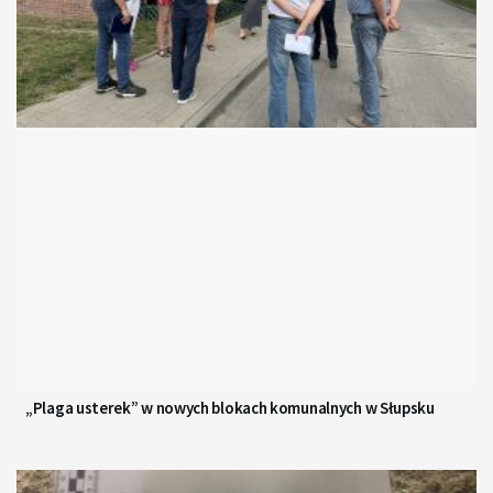
„Plaga usterek” w nowych blokach komunalnych w Słupsku