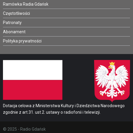
Ramówka Radia Gdańsk
Częstotliwości
Patronaty
Abonament
Polityka prywatności
Dotacja celowa z Ministerstwa Kultury i Dziedzictwa Narodowego
zgodnie z art.31. ust.2. ustawy o radiofonii i telewizji.
© 2025 - Radio Gdańsk