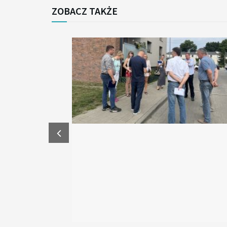
ZOBACZ TAKŻE