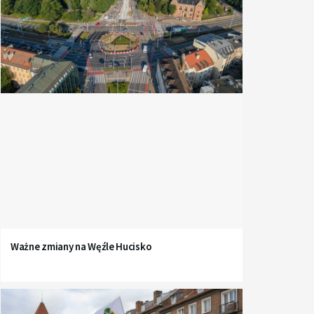
Ważne zmiany na Węźle Hucisko