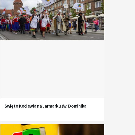
Święto Kociewia na Jarmarku św. Dominika