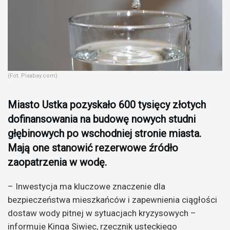
(Fot. Pixabay.com)
Miasto Ustka pozyskało 600 tysięcy złotych
dofinansowania na budowę nowych studni
głębinowych po wschodniej stronie miasta.
Mają one stanowić rezerwowe źródło
zaopatrzenia w wodę.
– Inwestycja ma kluczowe znaczenie dla
bezpieczeństwa mieszkańców i zapewnienia ciągłości
dostaw wody pitnej w sytuacjach kryzysowych –
informuje Kinga Siwiec, rzecznik usteckiego