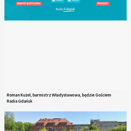
Roman Kużel, burmistrz Władysławowa, będzie Gościem
Radia Gdańsk