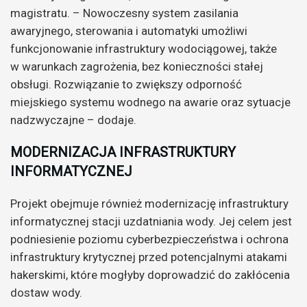
magistratu. – Nowoczesny system zasilania
awaryjnego, sterowania i automatyki umożliwi
funkcjonowanie infrastruktury wodociągowej, także
w warunkach zagrożenia, bez konieczności stałej
obsługi. Rozwiązanie to zwiększy odporność
miejskiego systemu wodnego na awarie oraz sytuacje
nadzwyczajne – dodaje.
MODERNIZACJA INFRASTRUKTURY
INFORMATYCZNEJ
Projekt obejmuje również modernizację infrastruktury
informatycznej stacji uzdatniania wody. Jej celem jest
podniesienie poziomu cyberbezpieczeństwa i ochrona
infrastruktury krytycznej przed potencjalnymi atakami
hakerskimi, które mogłyby doprowadzić do zakłócenia
dostaw wody.