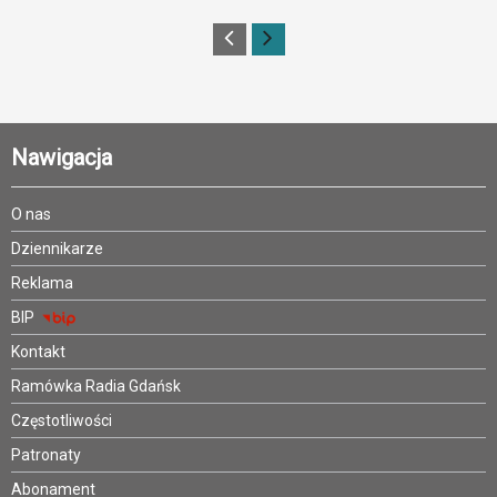
Nawigacja
O nas
Dziennikarze
Reklama
BIP
Kontakt
Ramówka Radia Gdańsk
Częstotliwości
Patronaty
Abonament