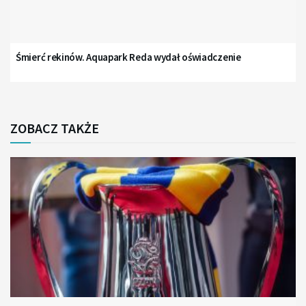
Śmierć rekinów. Aquapark Reda wydał oświadczenie
ZOBACZ TAKŻE