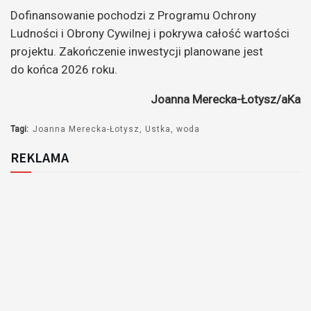
Dofinansowanie pochodzi z Programu Ochrony
Ludności i Obrony Cywilnej i pokrywa całość wartości
projektu. Zakończenie inwestycji planowane jest
do końca 2026 roku.
Joanna Merecka-Łotysz/aKa
Tagi:
Joanna Merecka-Łotysz
Ustka
woda
REKLAMA