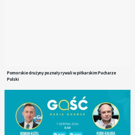
Pomorskie drużyny poznały rywali w piłkarskim Pucharze
Polski