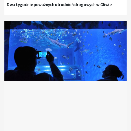
Dwa tygodnie poważnych utrudnień drogowych w Oliwie