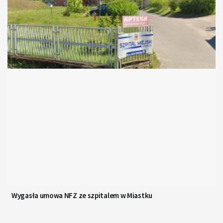
Wygasła umowa NFZ ze szpitalem w Miastku