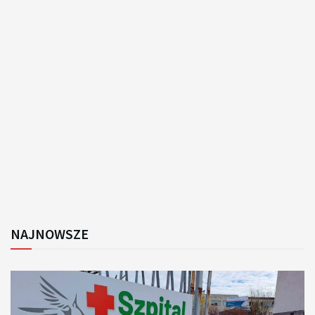
NAJNOWSZE