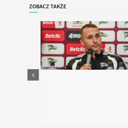
ZOBACZ TAKŻE