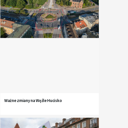
Ważne zmiany na Węźle Hucisko