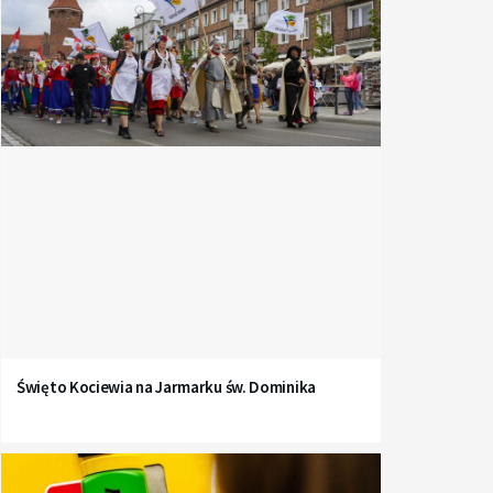
Święto Kociewia na Jarmarku św. Dominika