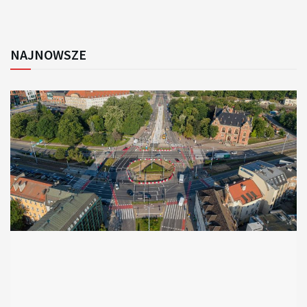
NAJNOWSZE