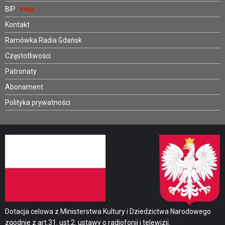
BIP
Kontakt
Ramówka Radia Gdańsk
Częstotliwości
Patronaty
Abonament
Polityka prywatności
Dotacja celowa z Ministerstwa Kultury i Dziedzictwa Narodowego
zgodnie z art.31. ust.2. ustawy o radiofonii i telewizji.