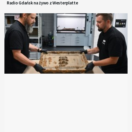
Radio Gdańsk na żywo z Westerplatte