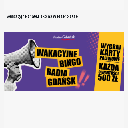
Sensacyjne znalezisko na Westerplatte