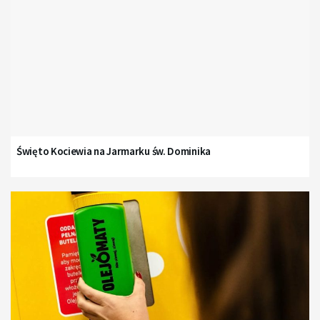
Święto Kociewia na Jarmarku św. Dominika