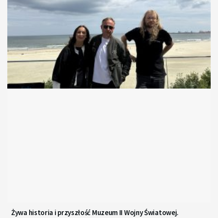
Żywa historia i przyszłość Muzeum II Wojny Światowej.