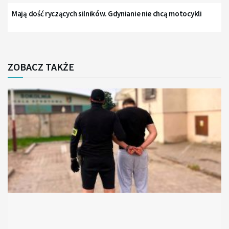
Mają dość ryczących silników. Gdynianie nie chcą motocykli
ZOBACZ TAKŻE