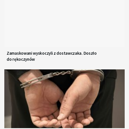
Zamaskowani wyskoczyli z dostawczaka. Doszło
do rękoczynów