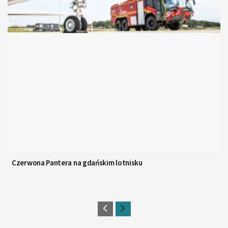
Czerwona Pantera na gdańskim lotnisku