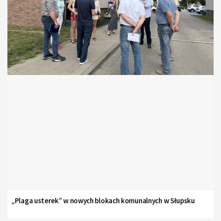
„Plaga usterek” w nowych blokach komunalnych w Słupsku