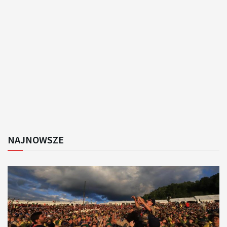
NAJNOWSZE